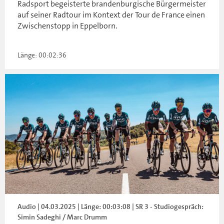
Radsport begeisterte brandenburgische Bürgermeister
auf seiner Radtour im Kontext der Tour de France einen
Zwischenstopp in Eppelborn.
Länge: 00:02:36
Audio | 04.03.2025 | Länge: 00:03:08 | SR 3 - Studiogespräch:
Simin Sadeghi / Marc Drumm