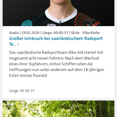
Audio | 19.01.2026 | Länge: 00:00:37 | SR.de - Silke Kiefer
Großer Umbruch bei saarländischem Radsport
Te...
Das saarländische Radsportteam Bike Aid startet mit
insgesamt acht neuen Fahrern. Nach dem Wechsel
eines ihrer Topfahrers, Anton Schifferruhen die
Hoffnungen nun unter anderem auf dem 18-jährigen
Esten Joonas Puuraid.
Länge: 00:00:37