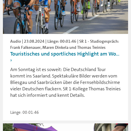
Audio | 23.08.2024 | Länge: 00:01:46 | SR 1 - Studiogespräch:
Frank Falkenauer, Maren Dinkela und Thomas Treinies
Touristisches und sportliches Highlight am Wo...
Am Sonntag ist es soweit: Die Deutschland Tour
kommt ins Saarland. Spektakuläre Bilder werden vom
Bliesgau und Saarbrücken über die Fernsehbildschirme
vieler Deutschen flackern. SR 1-Kollege Thomas Treinies
hat sich informiert und kennt Details.
Länge: 00:01:46