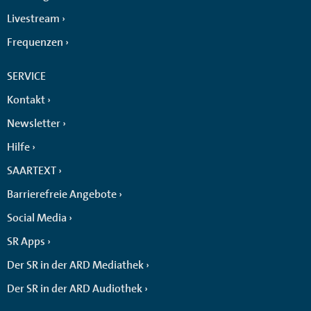
Livestream
Frequenzen
SERVICE
Kontakt
Newsletter
Hilfe
SAARTEXT
Barrierefreie Angebote
Social Media
SR Apps
Der SR in der ARD Mediathek
Der SR in der ARD Audiothek