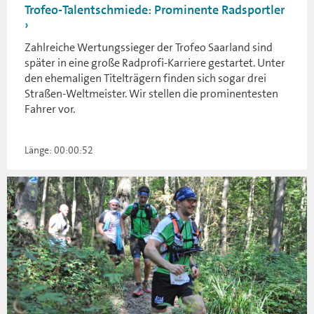
Trofeo-Talentschmiede: Prominente Radsportler
Zahlreiche Wertungssieger der Trofeo Saarland sind
später in eine große Radprofi-Karriere gestartet. Unter
den ehemaligen Titelträgern finden sich sogar drei
Straßen-Weltmeister. Wir stellen die prominentesten
Fahrer vor.
Länge: 00:00:52