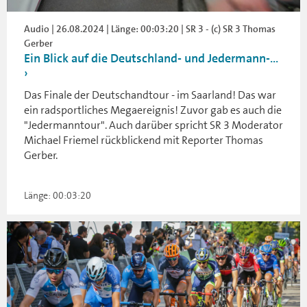
Audio | 26.08.2024 | Länge: 00:03:20 | SR 3 - (c) SR 3 Thomas
Gerber
Ein Blick auf die Deutschland- und Jedermann-...
Das Finale der Deutschandtour - im Saarland! Das war
ein radsportliches Megaereignis! Zuvor gab es auch die
"Jedermanntour". Auch darüber spricht SR 3 Moderator
Michael Friemel rückblickend mit Reporter Thomas
Gerber.
Länge: 00:03:20