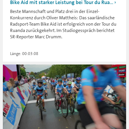
Bike Aid mit starker Leistung bei Tour du Rua...
Beste Mannschaft und Platz drei in der Einzel-
Konkurrenz durch Oliver Mattheis: Das saarländische
Radsport-Team Bike Aid ist erfolgreich von der Tour du
Ruanda zurückgekehrt. Im Studiogesspräch berichtet
SR-Reporter Marc Drumm.
Länge: 00:03:08