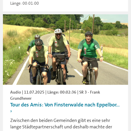
Länge: 00:01:00
Audio | 11.07.2025 | Länge: 00:02:36 | SR 3 - Frank
Grundhever
Tour des Amis: Von Finsterwalde nach Eppelbor...
Zwischen den beiden Gemeinden gibt es eine sehr
lange Städtepartnerschaft und deshalb machte der