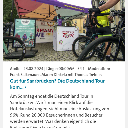
Audio | 23.08.2024 | Länge: 00:00:56 | SR 1 - Moderation:
Frank Falkenauer, Maren Dinkela mit Thomas Treinies
Gut für Saarbrücken? Die Deutschland Tour
kom...
Am Sonntag endet die Deutschland Tour in
Saarbrücken. Wirft man einen Blick auf die
Hotelauslastungen, sieht man eine Auslastung von
96%. Rund 20.000 Besucherinnen und Besucher
werden erwartet. Was denken eigentlich die
Radfahrer? Eine kurze Comedy.