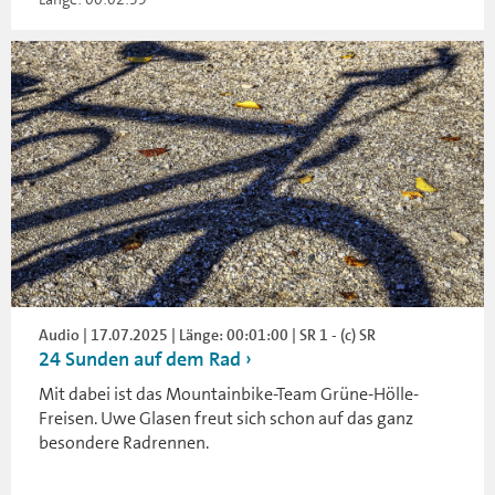
Audio | 17.07.2025 | Länge: 00:01:00 | SR 1 - (c) SR
24 Sunden auf dem Rad
Mit dabei ist das Mountainbike-Team Grüne-Hölle-
Freisen. Uwe Glasen freut sich schon auf das ganz
besondere Radrennen.