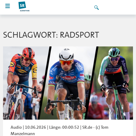
SCHLAGWORT: RADSPORT
Audio | 10.06.2026 | Länge: 00:00:52 | SR.de - (c) Tom
Manzelmann