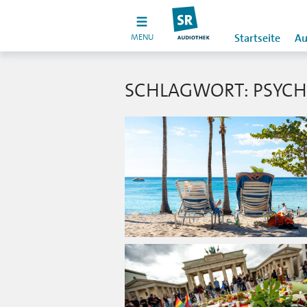
MENU
Startseite
Au
SCHLAGWORT: PSYCH