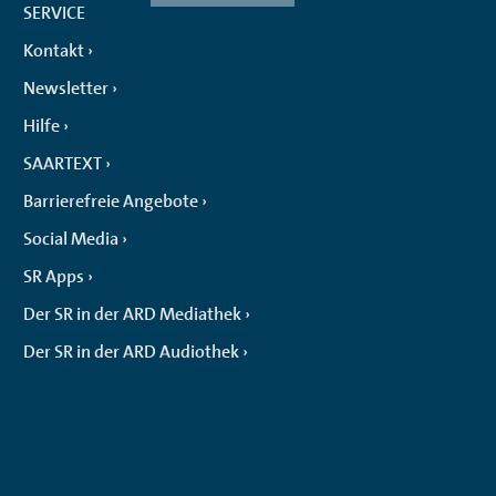
SERVICE
Kontakt
Newsletter
Hilfe
SAARTEXT
Barrierefreie Angebote
Social Media
SR Apps
Der SR in der ARD Mediathek
Der SR in der ARD Audiothek