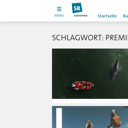
MENU
Startseite
Au
SCHLAGWORT: PREMI