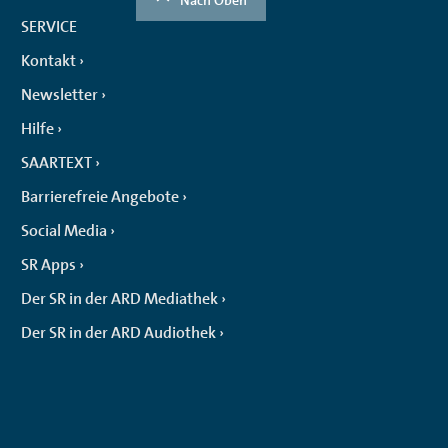
SERVICE
Kontakt
Newsletter
Hilfe
SAARTEXT
Barrierefreie Angebote
Social Media
SR Apps
Der SR in der ARD Mediathek
Der SR in der ARD Audiothek