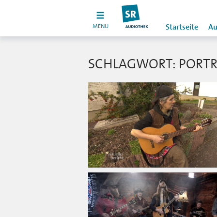
MENU
Startseite
Au
SCHLAGWORT: PORTR