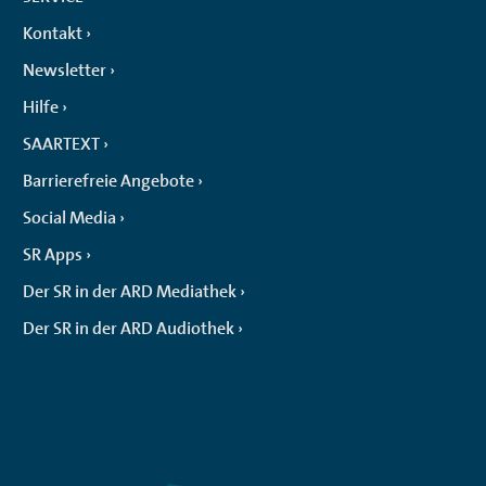
Kontakt
Newsletter
Hilfe
SAARTEXT
Barrierefreie Angebote
Social Media
SR Apps
Der SR in der ARD Mediathek
Der SR in der ARD Audiothek