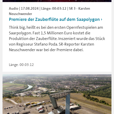
Audio | 17.08.2024 | Länge: 00:03:12 | SR 3 - Karsten
Neuschwender
Premiere der Zauberflöte auf dem Saapolygon
Think big, heißt es bei den ersten Opernfestspielen am
Saarpolygon. Fast 1,5 Millionen Euro kostet die
Produktion der Zauberflöte. Inszeniert wurde das Stück
von Regisseur Stefano Poda. SR-Reporter Karsten
Neuschwender war bei der Premiere dabei.
Länge: 00:03:12