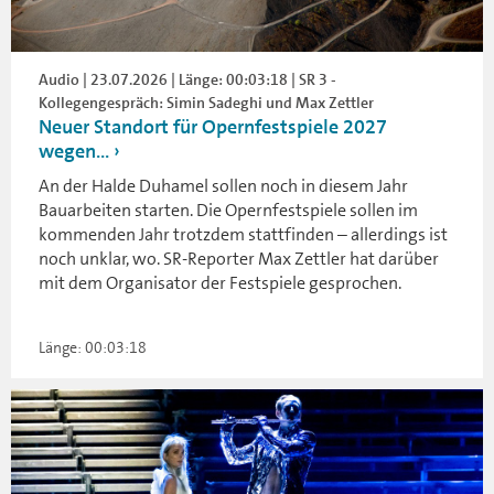
Audio | 23.07.2026 | Länge: 00:03:18 | SR 3 -
Kollegengespräch: Simin Sadeghi und Max Zettler
Neuer Standort für Opernfestspiele 2027
wegen...
An der Halde Duhamel sollen noch in diesem Jahr
Bauarbeiten starten. Die Opernfestspiele sollen im
kommenden Jahr trotzdem stattfinden – allerdings ist
noch unklar, wo. SR-Reporter Max Zettler hat darüber
mit dem Organisator der Festspiele gesprochen.
Länge: 00:03:18