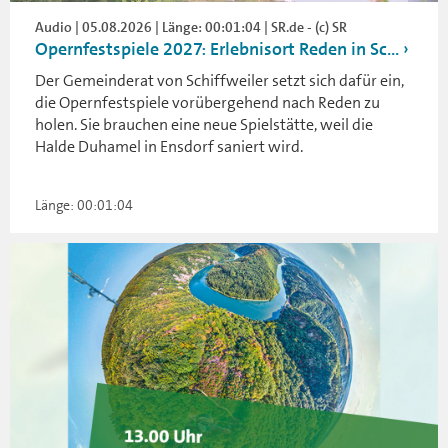
Audio | 05.08.2026 | Länge: 00:01:04 | SR.de - (c) SR
Opernfestspiele 2027: Erlebnisort Reden in Sc...
Der Gemeinderat von Schiffweiler setzt sich dafür ein,
die Opernfestspiele vorübergehend nach Reden zu
holen. Sie brauchen eine neue Spielstätte, weil die
Halde Duhamel in Ensdorf saniert wird.
Länge: 00:01:04