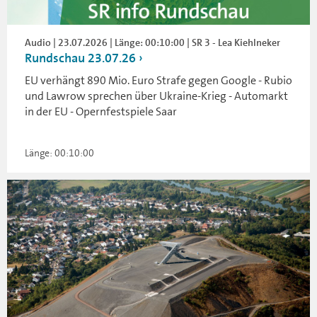
Audio | 23.07.2026 | Länge: 00:10:00 | SR 3 - Lea Kiehlneker
Rundschau 23.07.26
EU verhängt 890 Mio. Euro Strafe gegen Google - Rubio
und Lawrow sprechen über Ukraine-Krieg - Automarkt
in der EU - Opernfestspiele Saar
Länge: 00:10:00