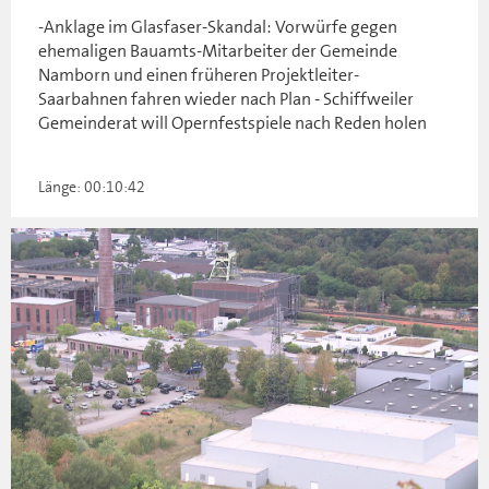
-Anklage im Glasfaser-Skandal: Vorwürfe gegen
ehemaligen Bauamts-Mitarbeiter der Gemeinde
Namborn und einen früheren Projektleiter-
Saarbahnen fahren wieder nach Plan - Schiffweiler
Gemeinderat will Opernfestspiele nach Reden holen
Länge: 00:10:42