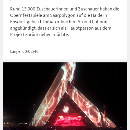
Rund 13.000 Zuschauerinnen und Zuschauer haben die
Opernfestspiele am Saarpolygon auf die Halde in
Ensdorf gelockt. Initiator Joachim Arnold hat nun
angekündigt, dass er sich als Hauptperson aus dem
Projekt zurückziehen möchte.
Länge: 00:08:46