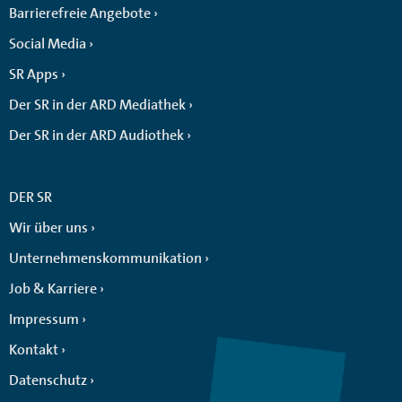
Barrierefreie Angebote
Social Media
SR Apps
Der SR in der ARD Mediathek
Der SR in der ARD Audiothek
DER SR
Wir über uns
Unternehmenskommunikation
Job & Karriere
Impressum
Kontakt
Datenschutz