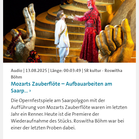
Audio | 13.08.2025 | Länge: 00:03:49 | SR kultur - Roswitha
Böhm
Mozarts Zauberflöte – Aufbauarbeiten am
Saarp...
Die Opernfestspiele am Saarpolygon mit der
Aufführung von Mozarts Zauberflöte waren im letzten
Jahr ein Renner. Heute ist die Premiere der
Wiederaufnahme des Stücks. Roswitha Böhm war bei
einer der letzten Proben dabei.