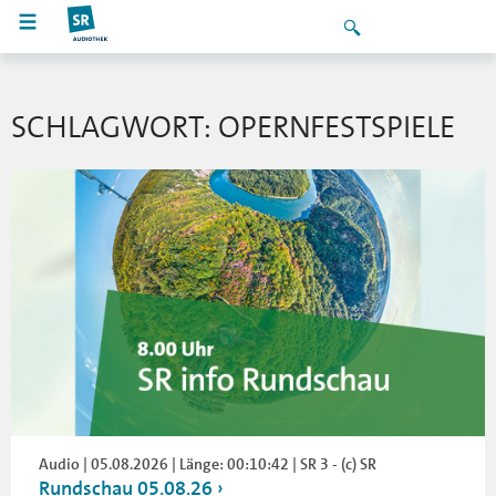
SCHLAGWORT: OPERNFESTSPIELE
Audio | 05.08.2026 | Länge: 00:10:42 | SR 3 - (c) SR
Rundschau 05.08.26