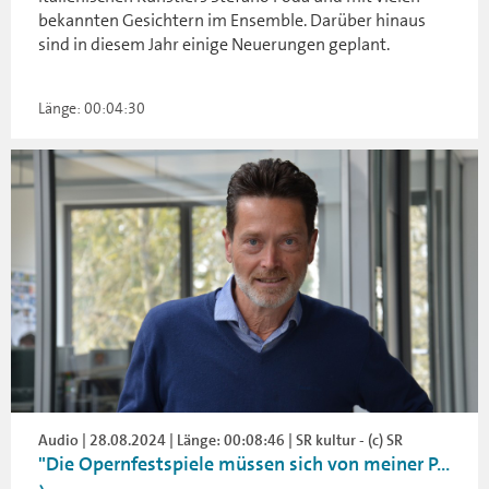
bekannten Gesichtern im Ensemble. Darüber hinaus
sind in diesem Jahr einige Neuerungen geplant.
Länge: 00:04:30
Audio | 28.08.2024 | Länge: 00:08:46 | SR kultur - (c) SR
"Die Opernfestspiele müssen sich von meiner P...