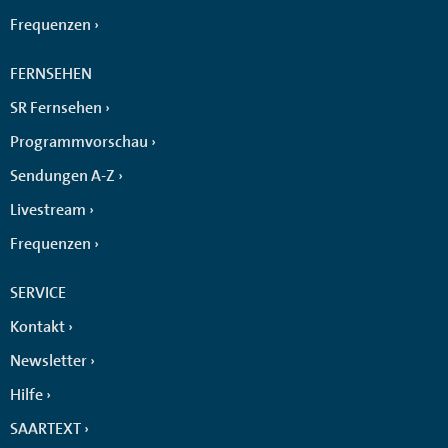
Frequenzen
FERNSEHEN
SR Fernsehen
Programmvorschau
Sendungen A-Z
Livestream
Frequenzen
SERVICE
Kontakt
Newsletter
Hilfe
SAARTEXT