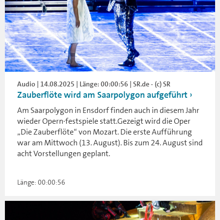
Audio | 14.08.2025 | Länge: 00:00:56 | SR.de - (c) SR
Zauberflöte wird am Saarpolygon aufgeführt
Am Saarpolygon in Ensdorf finden auch in diesem Jahr
wieder Opern·festspiele statt.Gezeigt wird die Oper
„Die Zauberflöte“ von Mozart. Die erste Aufführung
war am Mittwoch (13. August). Bis zum 24. August sind
acht Vorstellungen geplant.
Länge: 00:00:56