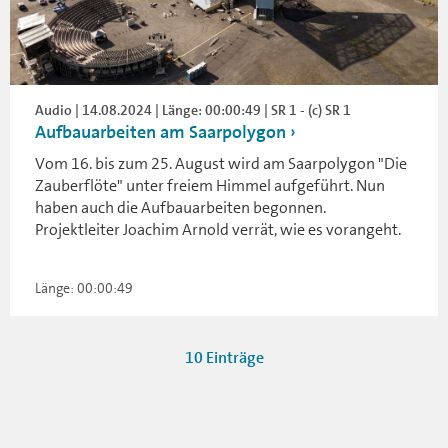
Audio | 14.08.2024 | Länge: 00:00:49 | SR 1 - (c) SR 1
Aufbauarbeiten am Saarpolygon
Vom 16. bis zum 25. August wird am Saarpolygon "Die
Zauberflöte" unter freiem Himmel aufgeführt. Nun
haben auch die Aufbauarbeiten begonnen.
Projektleiter Joachim Arnold verrät, wie es vorangeht.
Länge: 00:00:49
10 Einträge