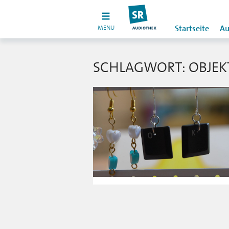
MENU
Startseite
Au
SCHLAGWORT: OBJEK