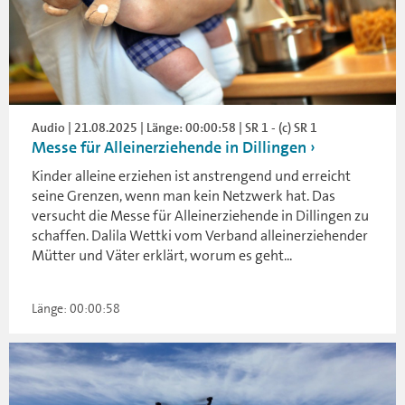
Audio | 21.08.2025 | Länge: 00:00:58 | SR 1 - (c) SR 1
Messe für Alleinerziehende in Dillingen
Kinder alleine erziehen ist anstrengend und erreicht
seine Grenzen, wenn man kein Netzwerk hat. Das
versucht die Messe für Alleinerziehende in Dillingen zu
schaffen. Dalila Wettki vom Verband alleinerziehender
Mütter und Väter erklärt, worum es geht...
Länge: 00:00:58