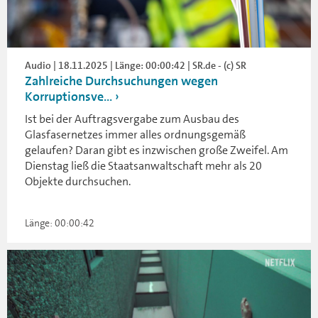
Audio | 18.11.2025 | Länge: 00:00:42 | SR.de - (c) SR
Zahlreiche Durchsuchungen wegen
Korruptionsve...
Ist bei der Auftragsvergabe zum Ausbau des
Glasfasernetzes immer alles ordnungsgemäß
gelaufen? Daran gibt es inzwischen große Zweifel. Am
Dienstag ließ die Staatsanwaltschaft mehr als 20
Objekte durchsuchen.
Länge: 00:00:42