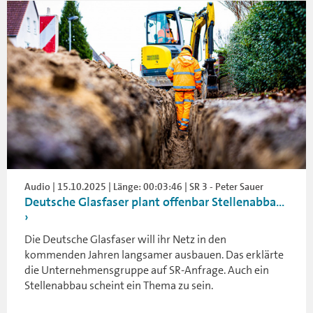
Audio | 15.10.2025 | Länge: 00:03:46 | SR 3 - Peter Sauer
Deutsche Glasfaser plant offenbar Stellenabba...
Die Deutsche Glasfaser will ihr Netz in den
kommenden Jahren langsamer ausbauen. Das erklärte
die Unternehmensgruppe auf SR-Anfrage. Auch ein
Stellenabbau scheint ein Thema zu sein.