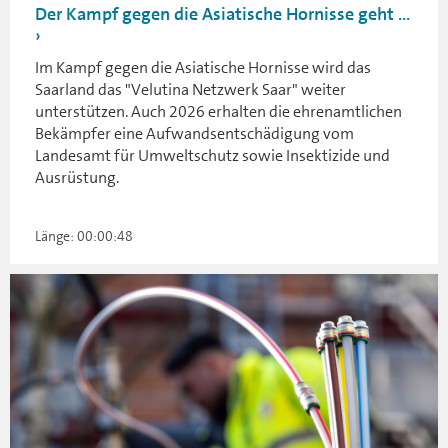
Der Kampf gegen die Asiatische Hornisse geht ...
Im Kampf gegen die Asiatische Hornisse wird das
Saarland das "Velutina Netzwerk Saar" weiter
unterstützen. Auch 2026 erhalten die ehrenamtlichen
Bekämpfer eine Aufwandsentschädigung vom
Landesamt für Umweltschutz sowie Insektizide und
Ausrüstung.
Länge: 00:00:48