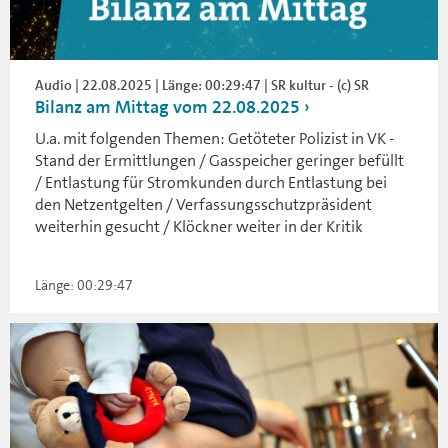
Audio | 22.08.2025 | Länge: 00:29:47 | SR kultur - (c) SR
Bilanz am Mittag vom 22.08.2025
U.a. mit folgenden Themen: Getöteter Polizist in VK -
Stand der Ermittlungen / Gasspeicher geringer befüllt
/ Entlastung für Stromkunden durch Entlastung bei
den Netzentgelten / Verfassungsschutzpräsident
weiterhin gesucht / Klöckner weiter in der Kritik
Länge: 00:29:47