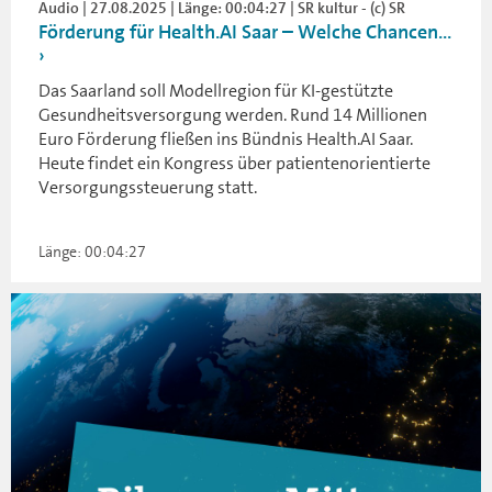
Audio | 27.08.2025 | Länge: 00:04:27 | SR kultur - (c) SR
Förderung für Health.AI Saar – Welche Chancen...
Das Saarland soll Modellregion für KI-gestützte
Gesundheitsversorgung werden. Rund 14 Millionen
Euro Förderung fließen ins Bündnis Health.AI Saar.
Heute findet ein Kongress über patientenorientierte
Versorgungssteuerung statt.
Länge: 00:04:27