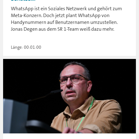
WhatsApp ist ein Soziales Netzwerk und gehört zum
Meta-Konzern. Doch jetzt plant WhatsApp von
Handynummern auf Benutzernamen umzustellen.
Jonas Degen aus dem SR 1-Team weiß dazu mehr.
Länge: 00:01:00