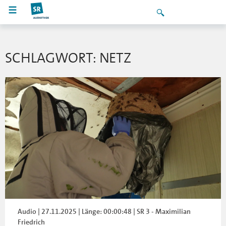
SCHLAGWORT: NETZ
Audio | 27.11.2025 | Länge: 00:00:48 | SR 3 - Maximilian
Friedrich