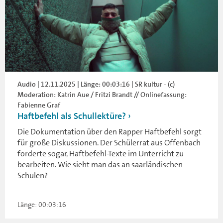
Audio | 12.11.2025 | Länge: 00:03:16 | SR kultur - (c)
Moderation: Katrin Aue / Fritzi Brandt // Onlinefassung:
Fabienne Graf
Haftbefehl als Schullektüre?
Die Dokumentation über den Rapper Haftbefehl sorgt
für große Diskussionen. Der Schülerrat aus Offenbach
forderte sogar, Haftbefehl-Texte im Unterricht zu
bearbeiten. Wie sieht man das an saarländischen
Schulen?
Länge: 00:03:16