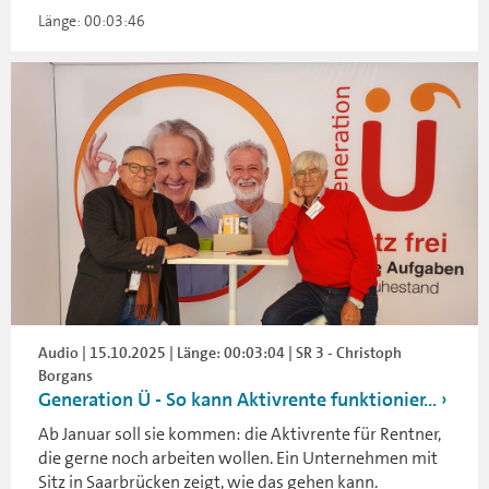
Länge: 00:03:46
Audio | 15.10.2025 | Länge: 00:03:04 | SR 3 - Christoph
Borgans
Generation Ü - So kann Aktivrente funktionier...
Ab Januar soll sie kommen: die Aktivrente für Rentner,
die gerne noch arbeiten wollen. Ein Unternehmen mit
Sitz in Saarbrücken zeigt, wie das gehen kann.