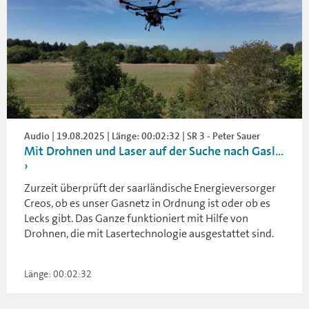
Audio | 19.08.2025 | Länge: 00:02:32 | SR 3 - Peter Sauer
Mit Drohnen und Laser auf der Suche nach Gasl...
Zurzeit überprüft der saarländische Energieversorger
Creos, ob es unser Gasnetz in Ordnung ist oder ob es
Lecks gibt. Das Ganze funktioniert mit Hilfe von
Drohnen, die mit Lasertechnologie ausgestattet sind.
Länge: 00:02:32