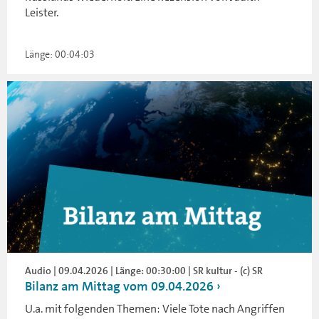
Leister.
Länge: 00:04:03
Audio | 09.04.2026 | Länge: 00:30:00 | SR kultur - (c) SR
Bilanz am Mittag vom 09.04.2026
U.a. mit folgenden Themen: Viele Tote nach Angriffen