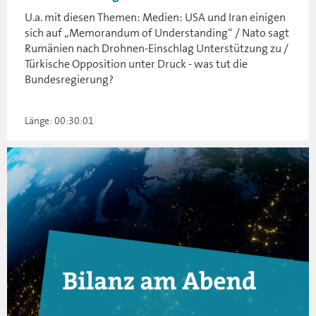
U.a. mit diesen Themen: Medien: USA und Iran einigen
sich auf „Memorandum of Understanding“ / Nato sagt
Rumänien nach Drohnen-Einschlag Unterstützung zu /
Türkische Opposition unter Druck - was tut die
Bundesregierung?
Länge: 00:30:01