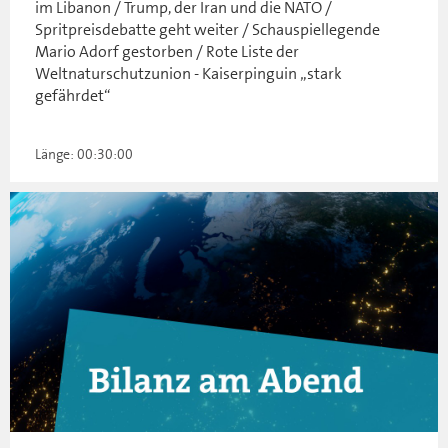
im Libanon / Trump, der Iran und die NATO /
Spritpreisdebatte geht weiter / Schauspiellegende
Mario Adorf gestorben / Rote Liste der
Weltnaturschutzunion - Kaiserpinguin „stark
gefährdet“
Länge: 00:30:00