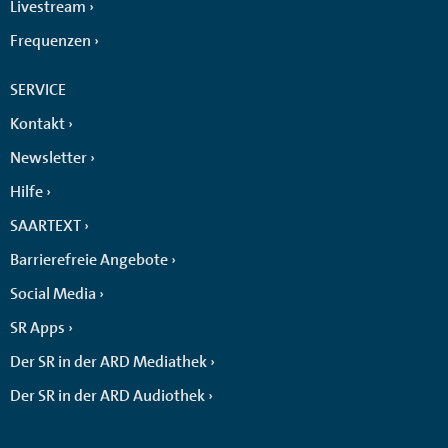
Livestream
Frequenzen
SERVICE
Kontakt
Newsletter
Hilfe
SAARTEXT
Barrierefreie Angebote
Social Media
SR Apps
Der SR in der ARD Mediathek
Der SR in der ARD Audiothek