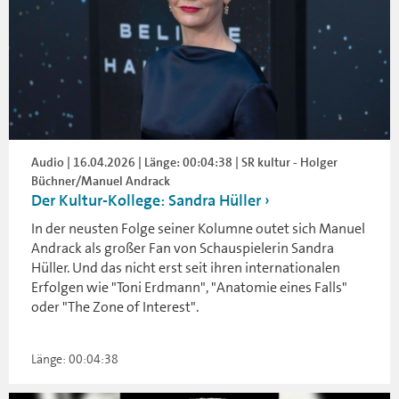
Audio | 16.04.2026 | Länge: 00:04:38 | SR kultur - Holger
Büchner/Manuel Andrack
Der Kultur-Kollege: Sandra Hüller
In der neusten Folge seiner Kolumne outet sich Manuel
Andrack als großer Fan von Schauspielerin Sandra
Hüller. Und das nicht erst seit ihren internationalen
Erfolgen wie "Toni Erdmann", "Anatomie eines Falls"
oder "The Zone of Interest".
Länge: 00:04:38