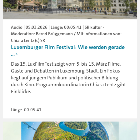
Audio | 05.03.2026 | Länge: 00:05:41 | SR kultur -
Moderation: Bernd Brüggemann / Mit Informationen von:
Chiara Lentz (c) SR
Luxemburger Film Festival: Wie werden gerade
...
Das 15. LuxFilmFest zeigt vom 5. bis 15. März Filme,
Gäste und Debatten in Luxemburg-Stadt. Ein Fokus
liegt auf jungem Publikum und politischer Bildung
durch Kino. Programmkoordinatorin Chiara Lentz gibt
Einblicke.
Länge: 00:05:41