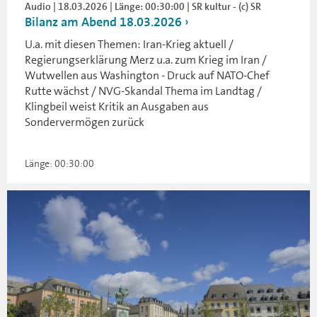
Audio | 18.03.2026 | Länge: 00:30:00 | SR kultur - (c) SR
Bilanz am Abend 18.03.2026
U.a. mit diesen Themen: Iran-Krieg aktuell /
Regierungserklärung Merz u.a. zum Krieg im Iran /
Wutwellen aus Washington - Druck auf NATO-Chef
Rutte wächst / NVG-Skandal Thema im Landtag /
Klingbeil weist Kritik an Ausgaben aus
Sondervermögen zurück
Länge: 00:30:00