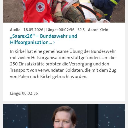
Audio | 18.05.2026 | Länge: 00:02:36 | SR 3 - Aaron Klein
„Saarex26“ – Bundeswehr und
Hilfsorganisation...
In Kirkel hat eine gemeinsame Übung der Bundeswehr
mit zivilen Hilfsorganisationen stattgefunden. Um die
250 Einsatzkräfte probten die Versorgung und den
Transport von verwundeten Soldaten, die mit dem Zug
von Polen nach Kirkel gebracht wurden.
Länge: 00:02:36