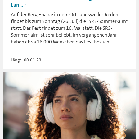
Lan...
Auf der Berge·halde in dem Ort Landsweiler-Reden
findet bis zum Sonntag (26. Juli) die "SR3-Sommer·alm"
statt. Das Fest findet zum 16. Mal statt. Die SR3-
Sommer·alm ist sehr beliebt. Im vergangenen Jahr
haben etwa 16.000 Menschen das Fest besucht.
Länge: 00:01:23