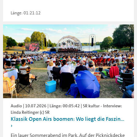
Länge: 01:21:12
Audio | 10.07.2026 | Länge: 00:05:42 | SR kultur - Interview:
Linda Reitinger (c) SR
Klassik Open Airs boomen: Wo liegt die Faszin...
Ein lauer Sommerabend im Park. Auf der Picknickdecke