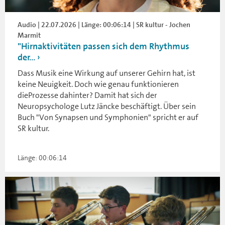
Audio | 22.07.2026 | Länge: 00:06:14 | SR kultur - Jochen
Marmit
"Hirnaktivitäten passen sich dem Rhythmus
der...
Dass Musik eine Wirkung auf unserer Gehirn hat, ist
keine Neuigkeit. Doch wie genau funktionieren
dieProzesse dahinter? Damit hat sich der
Neuropsychologe Lutz Jäncke beschäftigt. Über sein
Buch "Von Synapsen und Symphonien" spricht er auf
SR kultur.
Länge: 00:06:14