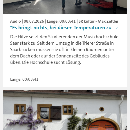
Audio | 08.07.2026 | Länge: 00:03:41 | SR kultur - Max Zettler
"Es bringt nichts, bei diesen Temperaturen zu...
Die Hitze setzt den Studierenden der Musikhochschule
Saar stark zu. Seit dem Umzug in die Trierer Straße in
Saarbrücken müssen sie oft in kleinen Räumen unter
dem Dach oder auf der Sonnenseite des Gebäudes
üben. Die Hochschule sucht Lösung.
Länge: 00:03:41