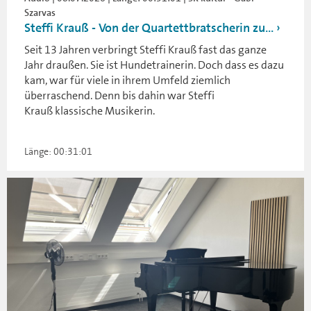
Szarvas
Steffi Krauß - Von der Quartettbratscherin zu...
Seit 13 Jahren verbringt Steffi Krauß fast das ganze
Jahr draußen. Sie ist Hundetrainerin. Doch dass es dazu
kam, war für viele in ihrem Umfeld ziemlich
überraschend. Denn bis dahin war Steffi
Krauß klassische Musikerin.
Länge: 00:31:01