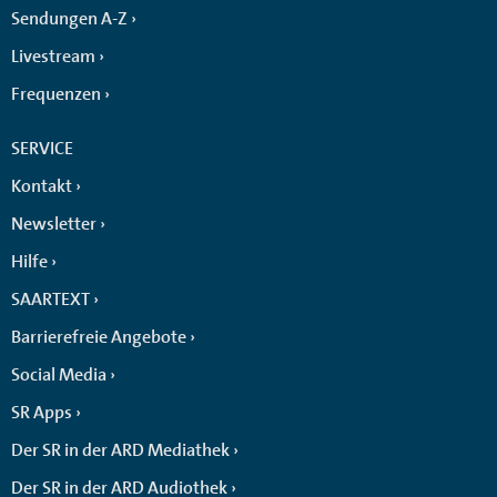
Sendungen A-Z
Livestream
Frequenzen
SERVICE
Kontakt
Newsletter
Hilfe
SAARTEXT
Barrierefreie Angebote
Social Media
SR Apps
Der SR in der ARD Mediathek
Der SR in der ARD Audiothek