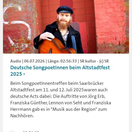
Audio | 06.07.2026 | Länge: 02:56:33 | SR kultur - (c) SR
Deutsche SongpoetInnen beim Altstadtfest
2025
Beim SongpoetInnentreffen beim Saarbrücker
Altstadtfest am 11. und 12. Juli 2025waren auch
deutsche Acts dabei: Die Auftritte von Jörg Erb,
Franziska Günther, Lennon von Seht und Franziska
Herrmann gab es in "Musik aus der Region" zum
Nachhören.