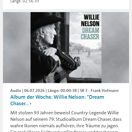
Länge: 02:56:33
Audio | 06.07.2026 | Länge: 00:00:38 | SR 3 - Frank Hofmann
Album der Woche: Willie Nelson: "Dream
Chaser...
Mit stolzen 93 Jahren beweist Country-Legende Willie
Nelson auf seinem 79. Studioalbum Dream Chaser, dass
wahre Ikonen niemals aufhören, ihre Träume zu jagen.