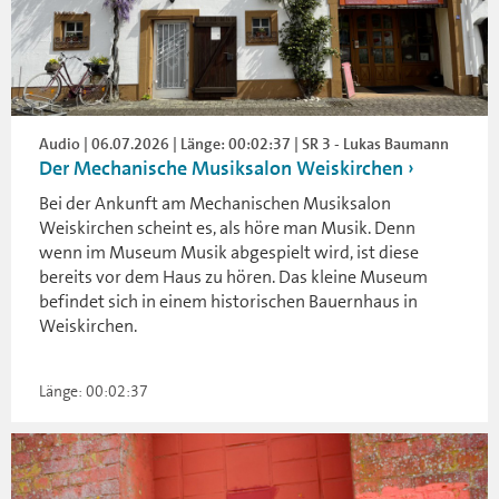
Audio | 06.07.2026 | Länge: 00:02:37 | SR 3 - Lukas Baumann
Der Mechanische Musiksalon Weiskirchen
Bei der Ankunft am Mechanischen Musiksalon
Weiskirchen scheint es, als höre man Musik. Denn
wenn im Museum Musik abgespielt wird, ist diese
bereits vor dem Haus zu hören. Das kleine Museum
befindet sich in einem historischen Bauernhaus in
Weiskirchen.
Länge: 00:02:37