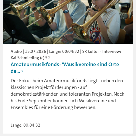
Audio | 15.07.2026 | Länge: 00:04:32 | SR kultur - Interview:
Kai Schmieding (c) SR
Amateurmusikfonds: "Musikvereine sind Orte
de...
Der Fokus beim Amateurmusikfonds liegt - neben den
klassischen Projektförderungen - auf
demokratiestärkenden und toleranten Projekten. Noch
bis Ende September können sich Musikvereine und
Ensembles für eine Förderung bewerben.
Länge: 00:04:32