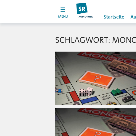
MENU
Startseite
Au
SCHLAGWORT: MONO