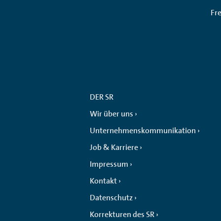
Fr
DER SR
Wir über uns
Unternehmenskommunikation
Job & Karriere
Impressum
Kontakt
Datenschutz
Korrekturen des SR