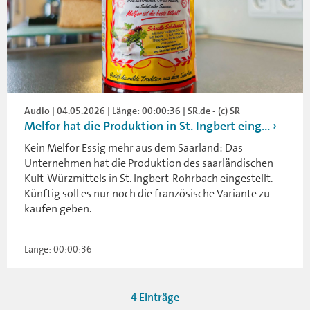
Audio | 04.05.2026 | Länge: 00:00:36 | SR.de - (c) SR
Melfor hat die Produktion in St. Ingbert eing...
Kein Melfor Essig mehr aus dem Saarland: Das
Unternehmen hat die Produktion des saarländischen
Kult-Würzmittels in St. Ingbert-Rohrbach eingestellt.
Künftig soll es nur noch die französische Variante zu
kaufen geben.
Länge: 00:00:36
4 Einträge