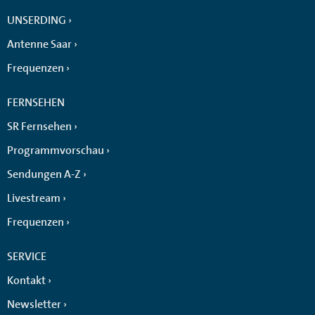
UNSERDING
Antenne Saar
Frequenzen
FERNSEHEN
SR Fernsehen
Programmvorschau
Sendungen A-Z
Livestream
Frequenzen
SERVICE
Kontakt
Newsletter