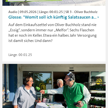
Audio | 09.05.2026 | Länge: 00:01:25 | SR 3 - Oliver Buchholz
Glosse: "Womit soll ich künftig Salatsaucen a...
Auf dem Einkaufszettel von Oliver Buchholz stand nie
„Essig“, sondern immer nur „Melfor“. Sechs Flaschen
hat er noch im Keller. Etwa ein halbes Jahr Versorgung
ist damit sicher. Und dann?
Länge: 00:01:25