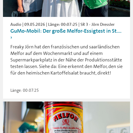
Audio | 09.05.2026 | Länge: 00:07:25 | SR 3 - Jörn Dressler
GuMo-Mobil: Der große Melfor-Essigtest in St....
Freaky Jörn hat den französischen und saarländischen
Melfor auf dem Wochenmarkt und auf einem
Supermarkparkplatz in der Nähe der Produktionsstätte
testen lassen. Siehe da: Eine erkennt den Melfor, den sie
für den heimischen Kartoffelsalat braucht, direkt!
Länge: 00:07:25