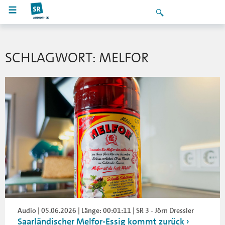
SCHLAGWORT: MELFOR
Audio | 05.06.2026 | Länge: 00:01:11 | SR 3 - Jörn Dressler
Saarländischer Melfor-Essig kommt zurück