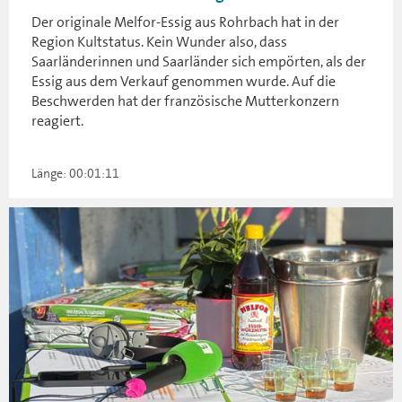
Der originale Melfor-Essig aus Rohrbach hat in der
Region Kultstatus. Kein Wunder also, dass
Saarländerinnen und Saarländer sich empörten, als der
Essig aus dem Verkauf genommen wurde. Auf die
Beschwerden hat der französische Mutterkonzern
reagiert.
Länge: 00:01:11