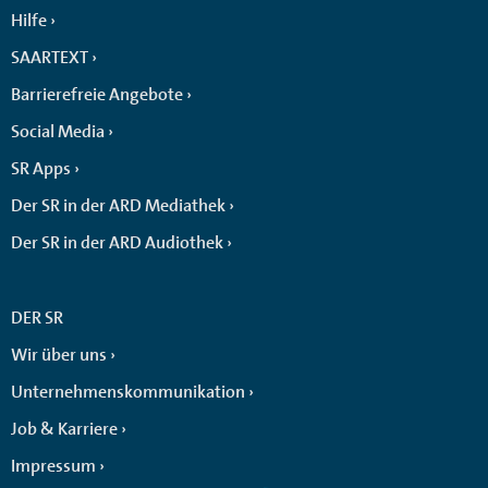
Hilfe
SAARTEXT
Barrierefreie Angebote
Social Media
SR Apps
Der SR in der ARD Mediathek
Der SR in der ARD Audiothek
DER SR
Wir über uns
Unternehmenskommunikation
Job & Karriere
Impressum