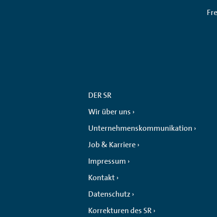
Fr
DER SR
Wir über uns
Unternehmenskommunikation
Job & Karriere
Impressum
Kontakt
Datenschutz
Korrekturen des SR