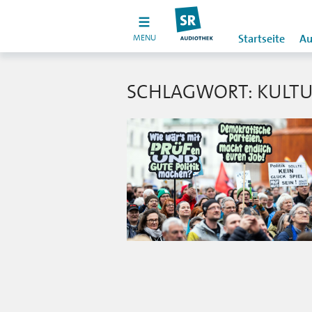
MENU
Startseite
Au
SCHLAGWORT: KULT