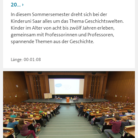
20...
In diesem Sommersemester dreht sich bei der
Kinderuni Saar alles um das Thema Geschichtswelten.
Kinder im Alter von acht bis zwölf Jahren erleben,
gemeinsam mit Professorinnen und Professoren,
spannende Themen aus der Geschichte.
Länge: 00:01:08