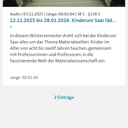
Audio | 03.11.2025 | Länge: 00:02:04 | SR 1 - (c) SR 1
12.11.2025 bis 28.01.2026: Kinderuni Saar läd...
In diesem Wintersemester dreht sich bei der Kinderuni
Saar alles um das Thema Materialwelten. Kinder im
Alter von acht bis zwölf Jahren tauchen, gemeinsam
mit Professorinnen und Professoren, in die
faszinierende Welt der Materialwissenschaft ein.
Länge: 00:02:04
2 Einträge