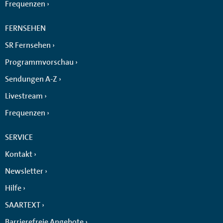
Frequenzen
FERNSEHEN
SR Fernsehen
Programmvorschau
Sendungen A-Z
Livestream
Frequenzen
SERVICE
Kontakt
Newsletter
Hilfe
SAARTEXT
Barrierefreie Angebote