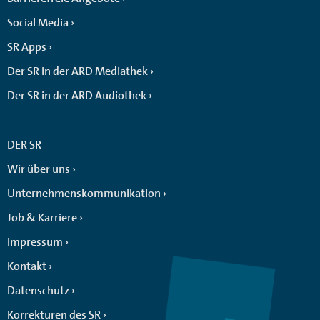
Social Media
SR Apps
Der SR in der ARD Mediathek
Der SR in der ARD Audiothek
DER SR
Wir über uns
Unternehmenskommunikation
Job & Karriere
Impressum
Kontakt
Datenschutz
Korrekturen des SR