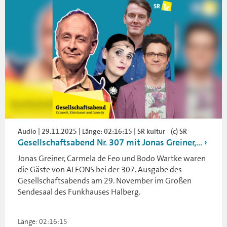
Audio | 29.11.2025 | Länge: 02:16:15 | SR kultur - (c) SR
Gesellschaftsabend Nr. 307 mit Jonas Greiner,...
Jonas Greiner, Carmela de Feo und Bodo Wartke waren
die Gäste von ALFONS bei der 307. Ausgabe des
Gesellschaftsabends am 29. November im Großen
Sendesaal des Funkhauses Halberg.
Länge: 02:16:15