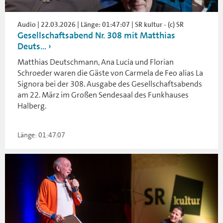
Audio | 22.03.2026 | Länge: 01:47:07 | SR kultur - (c) SR
Gesellschaftsabend Nr. 308 mit Matthias
Deuts...
Matthias Deutschmann, Ana Lucía und Florian
Schroeder waren die Gäste von Carmela de Feo alias La
Signora bei der 308. Ausgabe des Gesellschaftsabends
am 22. März im Großen Sendesaal des Funkhauses
Halberg.
Länge: 01:47:07