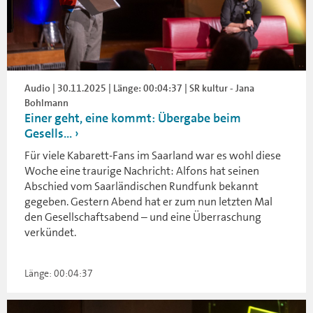
Audio | 30.11.2025 | Länge: 00:04:37 | SR kultur - Jana
Bohlmann
Einer geht, eine kommt: Übergabe beim
Gesells...
Für viele Kabarett-Fans im Saarland war es wohl diese
Woche eine traurige Nachricht: Alfons hat seinen
Abschied vom Saarländischen Rundfunk bekannt
gegeben. Gestern Abend hat er zum nun letzten Mal
den Gesellschaftsabend – und eine Überraschung
verkündet.
Länge: 00:04:37