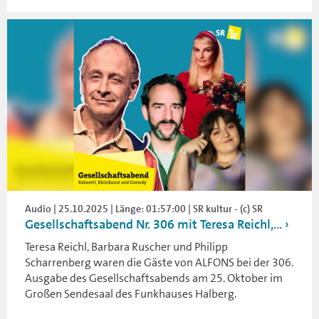
Audio | 25.10.2025 | Länge: 01:57:00 | SR kultur - (c) SR
Gesellschaftsabend Nr. 306 mit Teresa Reichl,...
Teresa Reichl, Barbara Ruscher und Philipp
Scharrenberg waren die Gäste von ALFONS bei der 306.
Ausgabe des Gesellschaftsabends am 25. Oktober im
Großen Sendesaal des Funkhauses Halberg.