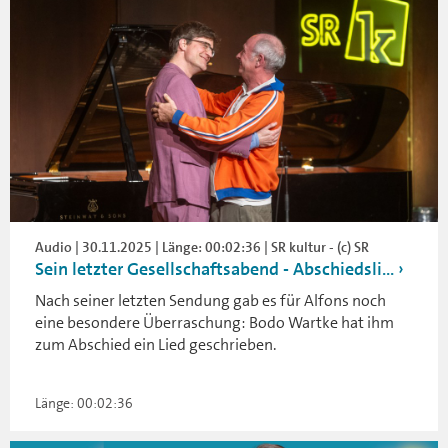
Audio | 30.11.2025 | Länge: 00:02:36 | SR kultur - (c) SR
Sein letzter Gesellschaftsabend - Abschiedsli...
Nach seiner letzten Sendung gab es für Alfons noch
eine besondere Überraschung: Bodo Wartke hat ihm
zum Abschied ein Lied geschrieben.
Länge: 00:02:36