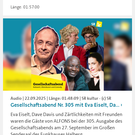
Länge: 01:57:00
Audio | 22.09.2025 | Länge: 01:48:09 | SR kultur - (c) SR
Gesellschaftsabend Nr. 305 mit Eva Eiselt, Da...
Eva Eiselt, Dave Davis und Zärtlichkeiten mit Freunden
waren die Gäste von ALFONS bei der 305. Ausgabe des
Gesellschaftsabends am 27. September im Großen
Sendesaal des Funkhauses Halberg.