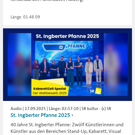
Länge: 01:48:09
Audio | 17.09.2025 | Länge: 02:57:10 | SR kultur - (c) SR
St. Ingberter Pfanne 2025
40 Jahre St. Ingberter Pfanne: Zwölf Künstlerinnen und
Künstler aus den Bereichen Stand-Up, Kabarett, Visual