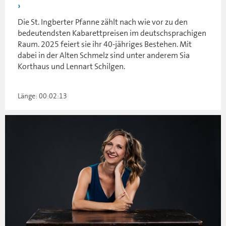
Die St. Ingberter Pfanne zählt nach wie vor zu den
bedeutendsten Kabarettpreisen im deutschsprachigen
Raum. 2025 feiert sie ihr 40-jähriges Bestehen. Mit
dabei in der Alten Schmelz sind unter anderem Sia
Korthaus und Lennart Schilgen.
Länge: 00:02:13