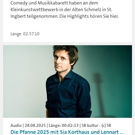
Comedy und Musikkabarett haben an dem
Kleinkunstwettbewerb in der Alten Schmelz in St.
Ingbert teilgenommen. Die Highlights hören Sie hier.
Länge: 02:57:10
Audio | 28.08.2025 | Länge: 00:02:13 | SR kultur - (c) SR
Die Pfanne 2025 mit Sia Korthaus und Lennart ...