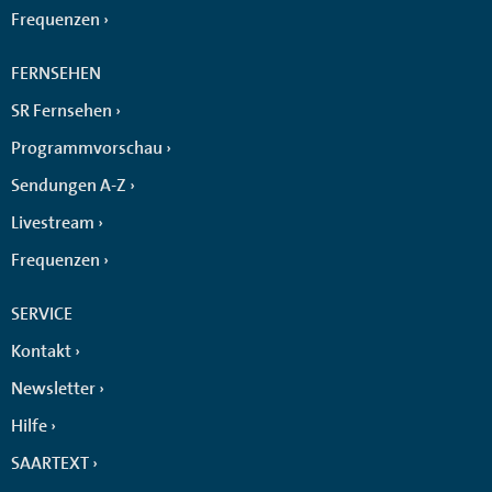
Frequenzen
FERNSEHEN
SR Fernsehen
Programmvorschau
Sendungen A-Z
Livestream
Frequenzen
SERVICE
Kontakt
Newsletter
Hilfe
SAARTEXT