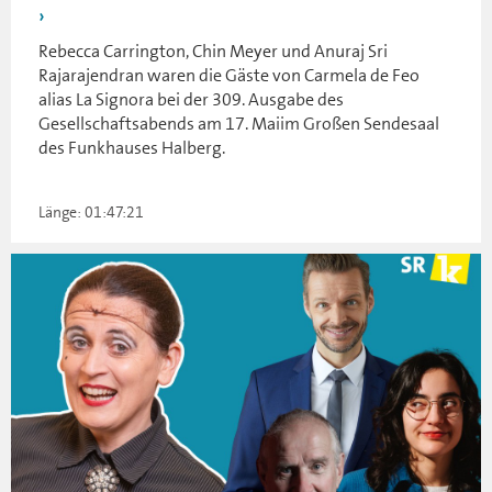
Rebecca Carrington, Chin Meyer und Anuraj Sri
Rajarajendran waren die Gäste von Carmela de Feo
alias La Signora bei der 309. Ausgabe des
Gesellschaftsabends am 17. Maiim Großen Sendesaal
des Funkhauses Halberg.
Länge: 01:47:21