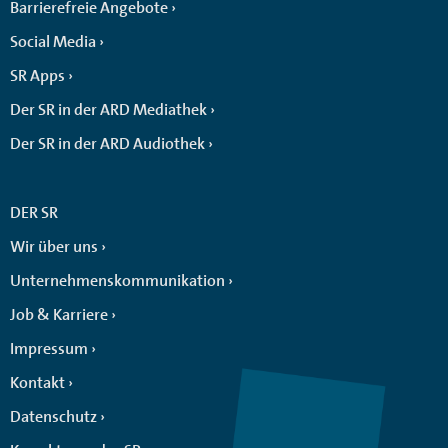
Barrierefreie Angebote
Social Media
SR Apps
Der SR in der ARD Mediathek
Der SR in der ARD Audiothek
DER SR
Wir über uns
Unternehmenskommunikation
Job & Karriere
Impressum
Kontakt
Datenschutz