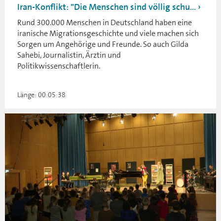
Iran-Konflikt: "Die Menschen sind völlig schu...
Rund 300.000 Menschen in Deutschland haben eine
iranische Migrationsgeschichte und viele machen sich
Sorgen um Angehörige und Freunde. So auch Gilda
Sahebi, Journalistin, Ärztin und
Politikwissenschaftlerin.
Länge: 00:05:38