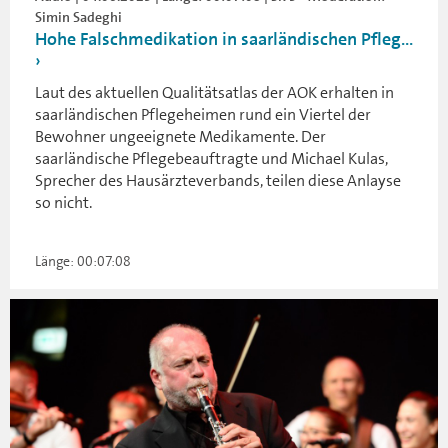
Simin Sadeghi
Hohe Falschmedikation in saarländischen Pfleg...
Laut des aktuellen Qualitätsatlas der AOK erhalten in
saarländischen Pflegeheimen rund ein Viertel der
Bewohner ungeeignete Medikamente. Der
saarländische Pflegebeauftragte und Michael Kulas,
Sprecher des Hausärzteverbands, teilen diese Anlayse
so nicht.
Länge: 00:07:08