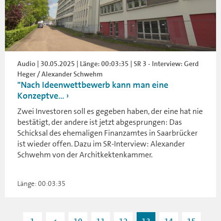
Audio | 30.05.2025 | Länge: 00:03:35 | SR 3 - Interview: Gerd
Heger / Alexander Schwehm
"Nach Ideenwettbewerb kann man eine
Konzeptve...
Zwei Investoren soll es gegeben haben, der eine hat nie
bestätigt, der andere ist jetzt abgesprungen: Das
Schicksal des ehemaligen Finanzamtes in Saarbrücker
ist wieder offen. Dazu im SR-Interview: Alexander
Schwehm von der Architkektenkammer.
Länge: 00:03:35