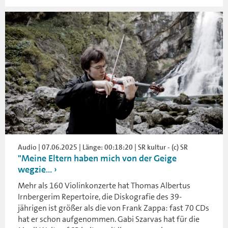
Audio | 07.06.2025 | Länge: 00:18:20 | SR kultur - (c) SR
"Meine Eltern haben mich von der Geige
wegzie...
Mehr als 160 Violinkonzerte hat Thomas Albertus
Irnbergerim Repertoire, die Diskografie des 39-
jährigen ist größer als die von Frank Zappa: fast 70 CDs
hat er schon aufgenommen. Gabi Szarvas hat für die