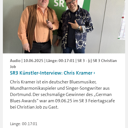
Audio | 10.06.2025 | Länge: 00:17:01 | SR 3 - (c) SR 3 Christian
Job
SR3 Künstler-Interview: Chris Kramer
Chris Kramer ist ein deutscher Bluesmusiker,
Mundharmonikaspieler und Singer-Songwriter aus
Dortmund. Der sechsmalige Gewinner des „German
Blues Awards“ war am 09.06.25 im SR 3 Feiertagscafe
bei Christian Job zu Gast.
Länge: 00:17:01