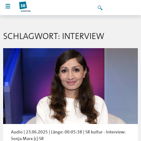
SCHLAGWORT: INTERVIEW
Audio | 23.06.2025 | Länge: 00:05:38 | SR kultur - Interview:
Sonja Marx (c) SR