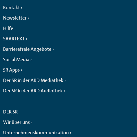
Kontakt
Newsletter
Hilfe
SAARTEXT
Barrierefreie Angebote
Social Media
SR Apps
Der SR in der ARD Mediathek
Der SR in der ARD Audiothek
DER SR
Wir über uns
Unternehmenskommunikation