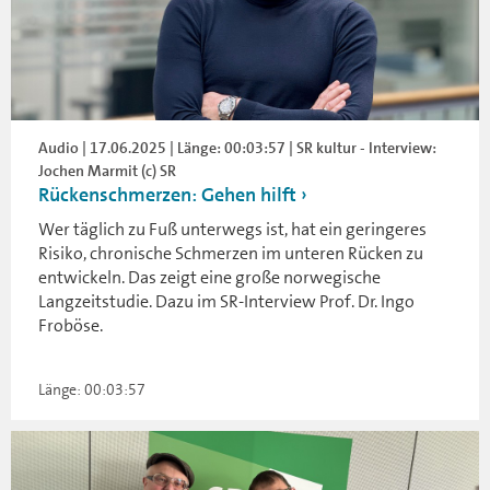
Audio | 17.06.2025 | Länge: 00:03:57 | SR kultur - Interview:
Jochen Marmit (c) SR
Rückenschmerzen: Gehen hilft
Wer täglich zu Fuß unterwegs ist, hat ein geringeres
Risiko, chronische Schmerzen im unteren Rücken zu
entwickeln. Das zeigt eine große norwegische
Langzeitstudie. Dazu im SR-Interview Prof. Dr. Ingo
Froböse.
Länge: 00:03:57