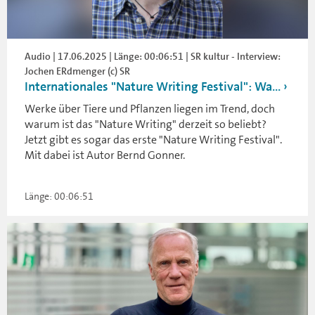
Audio | 17.06.2025 | Länge: 00:06:51 | SR kultur - Interview:
Jochen ERdmenger (c) SR
Internationales "Nature Writing Festival": Wa...
Werke über Tiere und Pflanzen liegen im Trend, doch
warum ist das "Nature Writing" derzeit so beliebt?
Jetzt gibt es sogar das erste "Nature Writing Festival".
Mit dabei ist Autor Bernd Gonner.
Länge: 00:06:51