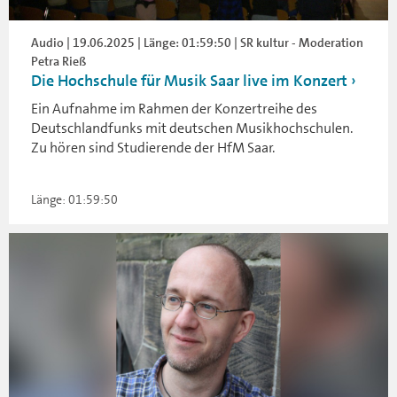
Audio | 19.06.2025 | Länge: 01:59:50 | SR kultur - Moderation
Petra Rieß
Die Hochschule für Musik Saar live im Konzert
Ein Aufnahme im Rahmen der Konzertreihe des
Deutschlandfunks mit deutschen Musikhochschulen.
Zu hören sind Studierende der HfM Saar.
Länge: 01:59:50