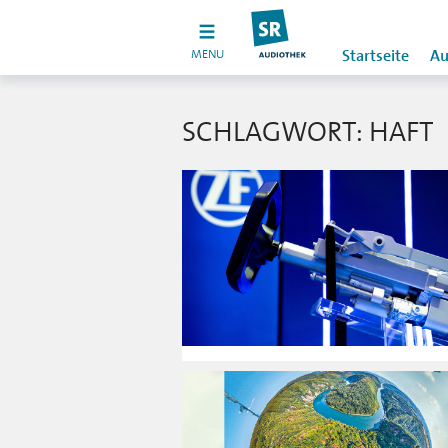
MENU
Startseite
Au
SCHLAGWORT: HAFT