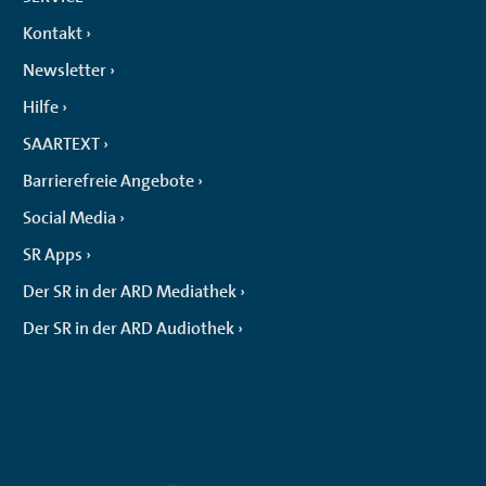
Kontakt
Newsletter
Hilfe
SAARTEXT
Barrierefreie Angebote
Social Media
SR Apps
Der SR in der ARD Mediathek
Der SR in der ARD Audiothek