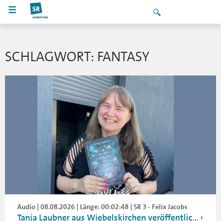
SCHLAGWORT: FANTASY
Audio | 08.08.2026 | Länge: 00:02:48 | SR 3 - Felix Jacobs
Tanja Laubner aus Wiebelskirchen veröffentlic...