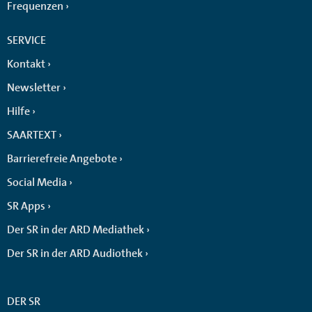
Frequenzen
SERVICE
Kontakt
Newsletter
Hilfe
SAARTEXT
Barrierefreie Angebote
Social Media
SR Apps
Der SR in der ARD Mediathek
Der SR in der ARD Audiothek
DER SR