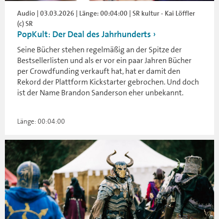
Audio | 03.03.2026 | Länge: 00:04:00 | SR kultur - Kai Löffler
(c) SR
PopKult: Der Deal des Jahrhunderts
Seine Bücher stehen regelmäßig an der Spitze der
Bestsellerlisten und als er vor ein paar Jahren Bücher
per Crowdfunding verkauft hat, hat er damit den
Rekord der Plattform Kickstarter gebrochen. Und doch
ist der Name Brandon Sanderson eher unbekannt.
Länge: 00:04:00