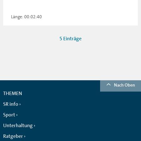
Länge: 00:02:40
5 Einträge
Nach Oben
THEMEN
SR info
Sport
Unterhaltung
Ratgeber