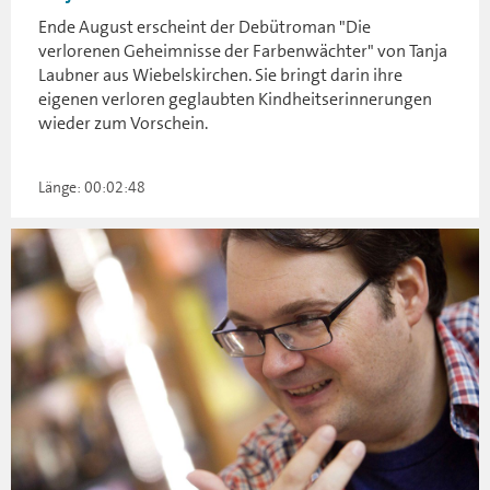
Ende August erscheint der Debütroman "Die
verlorenen Geheimnisse der Farbenwächter" von Tanja
Laubner aus Wiebelskirchen. Sie bringt darin ihre
eigenen verloren geglaubten Kindheitserinnerungen
wieder zum Vorschein.
Länge: 00:02:48