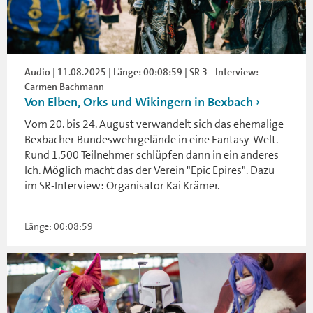
Audio | 11.08.2025 | Länge: 00:08:59 | SR 3 - Interview:
Carmen Bachmann
Von Elben, Orks und Wikingern in Bexbach
Vom 20. bis 24. August verwandelt sich das ehemalige
Bexbacher Bundeswehrgelände in eine Fantasy-Welt.
Rund 1.500 Teilnehmer schlüpfen dann in ein anderes
Ich. Möglich macht das der Verein "Epic Epires". Dazu
im SR-Interview: Organisator Kai Krämer.
Länge: 00:08:59