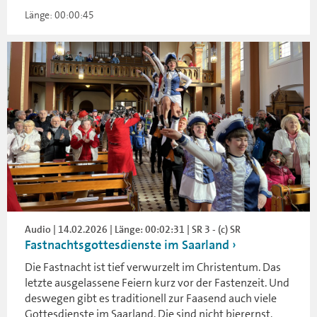
Länge: 00:00:45
Audio | 14.02.2026 | Länge: 00:02:31 | SR 3 - (c) SR
Fastnachtsgottesdienste im Saarland
Die Fastnacht ist tief verwurzelt im Christentum. Das
letzte ausgelassene Feiern kurz vor der Fastenzeit. Und
deswegen gibt es traditionell zur Faasend auch viele
Gottesdienste im Saarland. Die sind nicht bierernst,