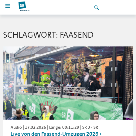
SCHLAGWORT: FAASEND
Audio | 17.02.2026 | Länge: 00:11:29 | SR 3 - SR
Live von den Faasend-Umzügen 2026