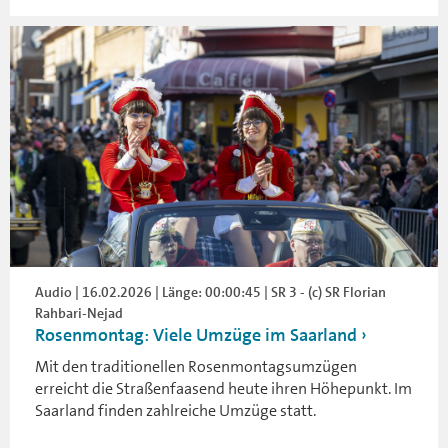
Audio | 16.02.2026 | Länge: 00:00:45 | SR 3 - (c) SR Florian
Rahbari-Nejad
Rosenmontag: Viele Umzüge im Saarland
Mit den traditionellen Rosenmontagsumzügen
erreicht die Straßenfaasend heute ihren Höhepunkt. Im
Saarland finden zahlreiche Umzüge statt.