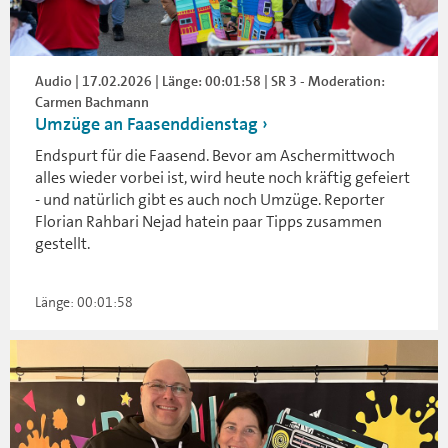
Audio | 17.02.2026 | Länge: 00:01:58 | SR 3 - Moderation:
Carmen Bachmann
Umzüge an Faasenddienstag
Endspurt für die Faasend. Bevor am Aschermittwoch
alles wieder vorbei ist, wird heute noch kräftig gefeiert
- und natürlich gibt es auch noch Umzüge. Reporter
Florian Rahbari Nejad hatein paar Tipps zusammen
gestellt.
Länge: 00:01:58