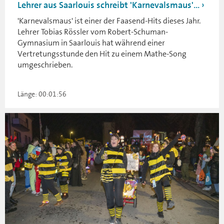
Lehrer aus Saarlouis schreibt 'Karnevalsmaus'...
'Karnevalsmaus' ist einer der Faasend-Hits dieses Jahr.
Lehrer Tobias Rössler vom Robert-Schuman-
Gymnasium in Saarlouis hat während einer
Vertretungsstunde den Hit zu einem Mathe-Song
umgeschrieben.
Länge: 00:01:56