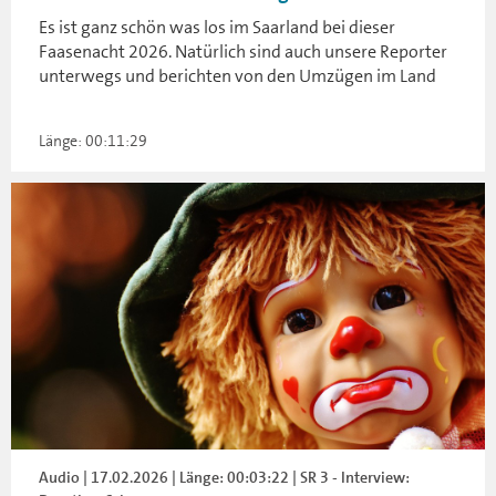
Es ist ganz schön was los im Saarland bei dieser
Faasenacht 2026. Natürlich sind auch unsere Reporter
unterwegs und berichten von den Umzügen im Land
Länge: 00:11:29
Audio | 17.02.2026 | Länge: 00:03:22 | SR 3 - Interview: