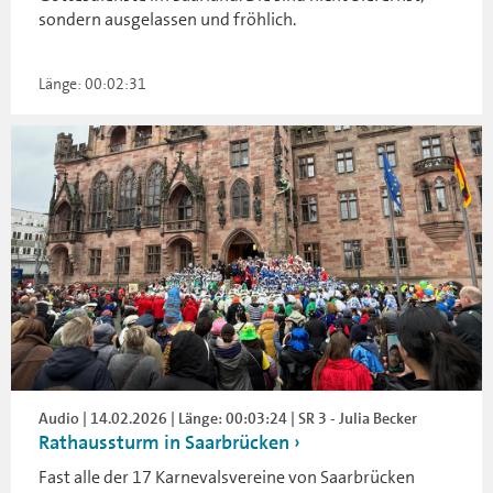
sondern ausgelassen und fröhlich.
Länge: 00:02:31
Audio | 14.02.2026 | Länge: 00:03:24 | SR 3 - Julia Becker
Rathaussturm in Saarbrücken
Fast alle der 17 Karnevalsvereine von Saarbrücken