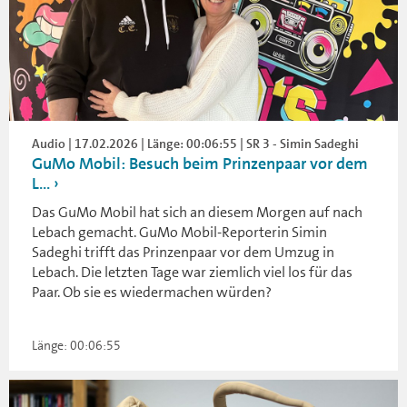
Audio | 17.02.2026 | Länge: 00:06:55 | SR 3 - Simin Sadeghi
GuMo Mobil: Besuch beim Prinzenpaar vor dem
L...
Das GuMo Mobil hat sich an diesem Morgen auf nach
Lebach gemacht. GuMo Mobil-Reporterin Simin
Sadeghi trifft das Prinzenpaar vor dem Umzug in
Lebach. Die letzten Tage war ziemlich viel los für das
Paar. Ob sie es wiedermachen würden?
Länge: 00:06:55