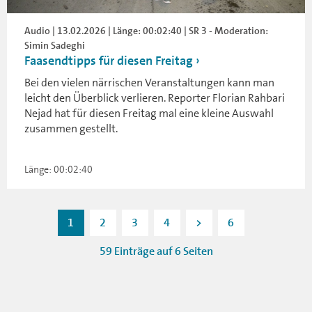
Audio | 13.02.2026 | Länge: 00:02:40 | SR 3 - Moderation:
Simin Sadeghi
Faasendtipps für diesen Freitag
Bei den vielen närrischen Veranstaltungen kann man
leicht den Überblick verlieren. Reporter Florian Rahbari
Nejad hat für diesen Freitag mal eine kleine Auswahl
zusammen gestellt.
Länge: 00:02:40
1
2
3
4
>
6
59 Einträge auf 6 Seiten