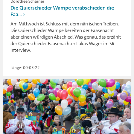
Dorothee Scharner
Die Quierschieder Wampe verabschieden die
Faa...
Am Mittwoch ist Schluss mit dem närrischen Treiben.
Die Quierschieder Wampe bereiten der Faasenacht
aber einen würdigen Abschied. Was genau, das erzählt
der Quierschieder Faasenachter Lukas Wager im SR-
Interview.
Länge: 00:03:22