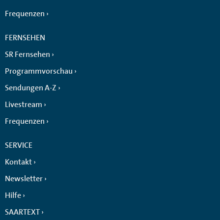
Frequenzen
FERNSEHEN
SR Fernsehen
Programmvorschau
Sendungen A-Z
Livestream
Frequenzen
SERVICE
Kontakt
Newsletter
Hilfe
SAARTEXT