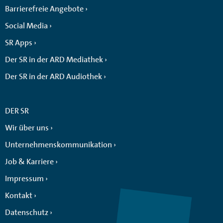
Barrierefreie Angebote
Social Media
SR Apps
Der SR in der ARD Mediathek
Der SR in der ARD Audiothek
DER SR
Wir über uns
Unternehmenskommunikation
Job & Karriere
Impressum
Kontakt
Datenschutz