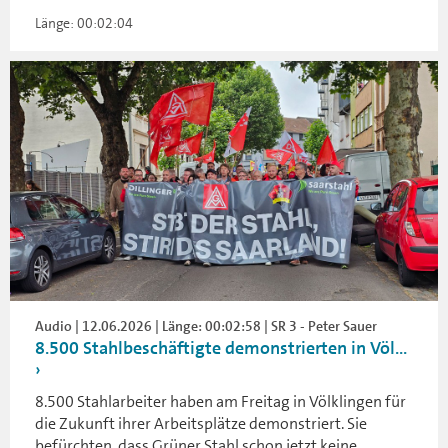
Länge: 00:02:04
Audio | 12.06.2026 | Länge: 00:02:58 | SR 3 - Peter Sauer
8.500 Stahlbeschäftigte demonstrierten in Völ...
8.500 Stahlarbeiter haben am Freitag in Völklingen für
die Zukunft ihrer Arbeitsplätze demonstriert. Sie
befürchten, dass Grüner Stahl schon jetzt keine