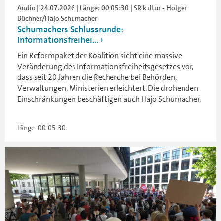
Audio | 24.07.2026 | Länge: 00:05:30 | SR kultur - Holger
Büchner/Hajo Schumacher
Schumachers Schlussrunde:
Informationsfreihei...
Ein Reformpaket der Koalition sieht eine massive
Veränderung des Informationsfreiheitsgesetzes vor,
dass seit 20 Jahren die Recherche bei Behörden,
Verwaltungen, Ministerien erleichtert. Die drohenden
Einschränkungen beschäftigen auch Hajo Schumacher.
Länge: 00:05:30