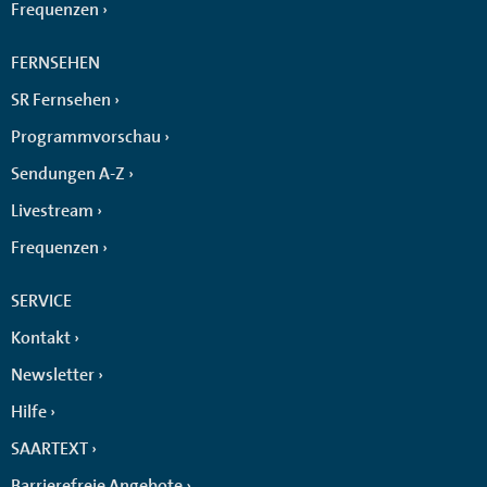
Frequenzen
FERNSEHEN
SR Fernsehen
Programmvorschau
Sendungen A-Z
Livestream
Frequenzen
SERVICE
Kontakt
Newsletter
Hilfe
SAARTEXT
Barrierefreie Angebote