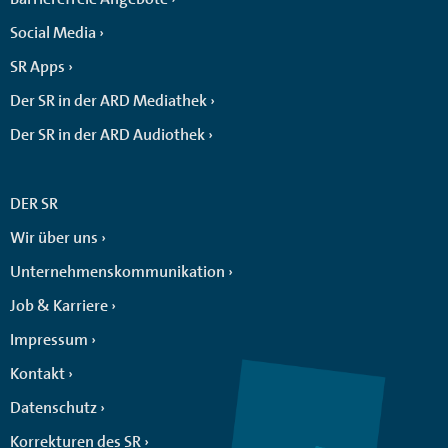
Social Media
SR Apps
Der SR in der ARD Mediathek
Der SR in der ARD Audiothek
DER SR
Wir über uns
Unternehmenskommunikation
Job & Karriere
Impressum
Kontakt
Datenschutz
Korrekturen des SR