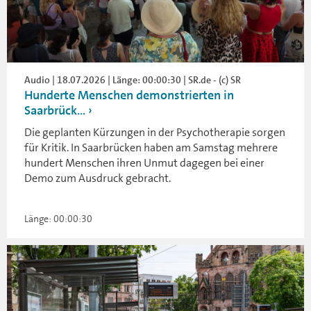
Audio | 18.07.2026 | Länge: 00:00:30 | SR.de - (c) SR
Hunderte Menschen demonstrierten in
Saarbrück...
Die geplanten Kürzungen in der Psychotherapie sorgen
für Kritik. In Saarbrücken haben am Samstag mehrere
hundert Menschen ihren Unmut dagegen bei einer
Demo zum Ausdruck gebracht.
Länge: 00:00:30