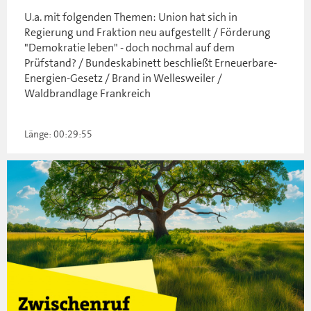
U.a. mit folgenden Themen: Union hat sich in
Regierung und Fraktion neu aufgestellt / Förderung
"Demokratie leben" - doch nochmal auf dem
Prüfstand? / Bundeskabinett beschließt Erneuerbare-
Energien-Gesetz / Brand in Wellesweiler /
Waldbrandlage Frankreich
Länge: 00:29:55