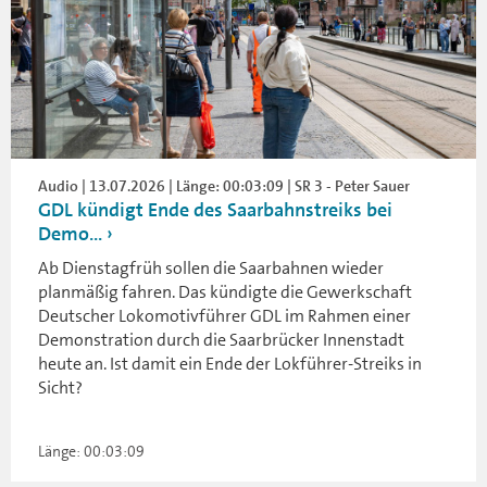
Audio | 13.07.2026 | Länge: 00:03:09 | SR 3 - Peter Sauer
GDL kündigt Ende des Saarbahnstreiks bei
Demo...
Ab Dienstagfrüh sollen die Saarbahnen wieder
planmäßig fahren. Das kündigte die Gewerkschaft
Deutscher Lokomotivführer GDL im Rahmen einer
Demonstration durch die Saarbrücker Innenstadt
heute an. Ist damit ein Ende der Lokführer-Streiks in
Sicht?
Länge: 00:03:09