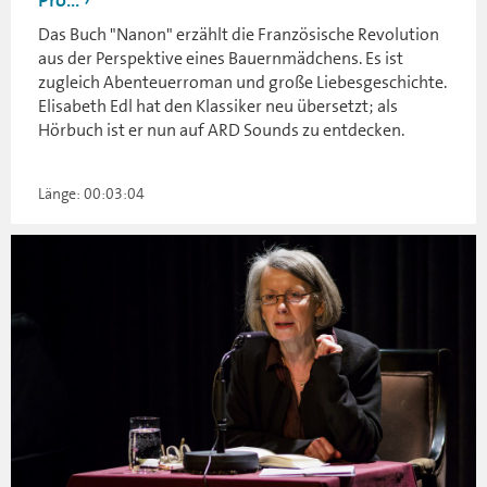
Pro...
Das Buch "Nanon" erzählt die Französische Revolution
aus der Perspektive eines Bauernmädchens. Es ist
zugleich Abenteuerroman und große Liebesgeschichte.
Elisabeth Edl hat den Klassiker neu übersetzt; als
Hörbuch ist er nun auf ARD Sounds zu entdecken.
Länge: 00:03:04