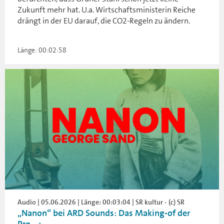
Zukunft mehr hat. U.a. Wirtschaftsministerin Reiche
drängt in der EU darauf, die CO2-Regeln zu ändern.
Länge: 00:02:58
Audio | 05.06.2026 | Länge: 00:03:04 | SR kultur - (c) SR
„Nanon“ bei ARD Sounds: Das Making-of der