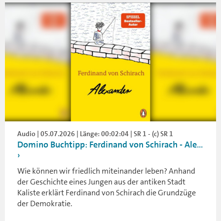
Audio | 05.07.2026 | Länge: 00:02:04 | SR 1 - (c) SR 1
Domino Buchtipp: Ferdinand von Schirach - Ale...
Wie können wir friedlich miteinander leben? Anhand
der Geschichte eines Jungen aus der antiken Stadt
Kaliste erklärt Ferdinand von Schirach die Grundzüge
der Demokratie.