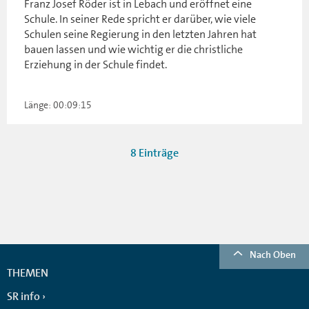
Franz Josef Röder ist in Lebach und eröffnet eine
Schule. In seiner Rede spricht er darüber, wie viele
Schulen seine Regierung in den letzten Jahren hat
bauen lassen und wie wichtig er die christliche
Erziehung in der Schule findet.
Länge: 00:09:15
8 Einträge
Nach Oben
THEMEN
SR info