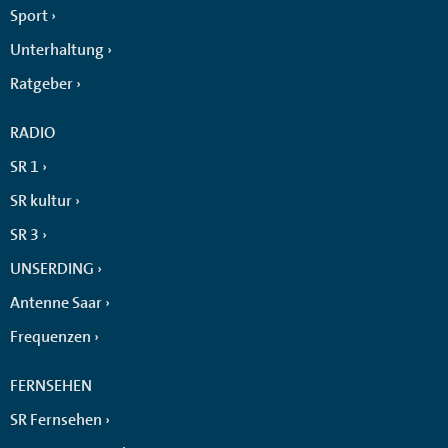
Sport
Unterhaltung
Ratgeber
RADIO
SR 1
SR kultur
SR 3
UNSERDING
Antenne Saar
Frequenzen
FERNSEHEN
SR Fernsehen