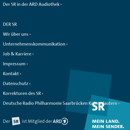
Der SR in der ARD Audiothek
DER SR
Wir über uns
Unternehmenskommunikation
Job & Karriere
Impressum
Kontakt
Datenschutz
Korrekturen des SR
Deutsche Radio Philharmonie Saarbrücken Kaiserslautern
Der
ist Mitglied der