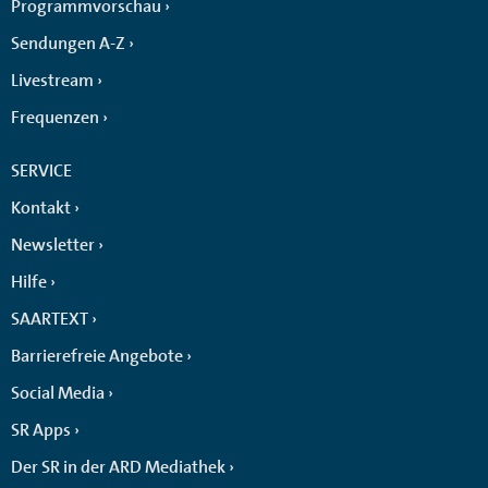
Programmvorschau
Sendungen A-Z
Livestream
Frequenzen
SERVICE
Kontakt
Newsletter
Hilfe
SAARTEXT
Barrierefreie Angebote
Social Media
SR Apps
Der SR in der ARD Mediathek