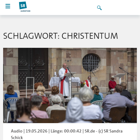
SCHLAGWORT: CHRISTENTUM
Audio | 19.05.2026 | Länge: 00:00:42 | SR.de - (c) SR Sandra
Schick