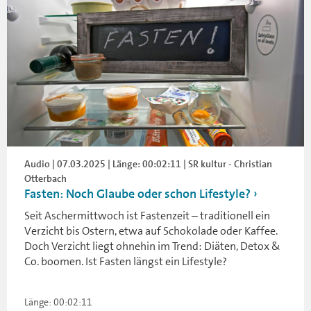
Audio | 07.03.2025 | Länge: 00:02:11 | SR kultur - Christian
Otterbach
Fasten: Noch Glaube oder schon Lifestyle?
Seit Aschermittwoch ist Fastenzeit – traditionell ein
Verzicht bis Ostern, etwa auf Schokolade oder Kaffee.
Doch Verzicht liegt ohnehin im Trend: Diäten, Detox &
Co. boomen. Ist Fasten längst ein Lifestyle?
Länge: 00:02:11