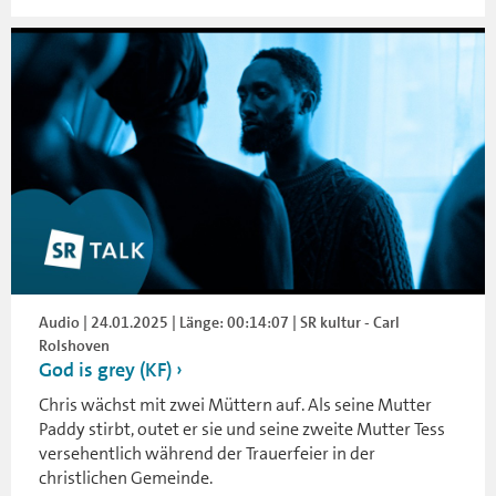
Audio | 24.01.2025 | Länge: 00:14:07 | SR kultur - Carl
Rolshoven
God is grey (KF)
Chris wächst mit zwei Müttern auf. Als seine Mutter
Paddy stirbt, outet er sie und seine zweite Mutter Tess
versehentlich während der Trauerfeier in der
christlichen Gemeinde.