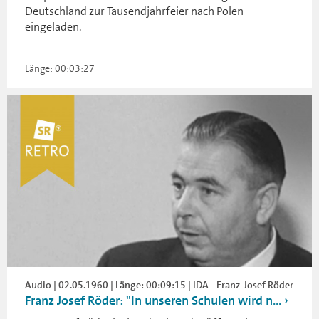
Deutschland zur Tausendjahrfeier nach Polen
eingeladen.
Länge: 00:03:27
Audio | 02.05.1960 | Länge: 00:09:15 | IDA - Franz-Josef Röder
Franz Josef Röder: "In unseren Schulen wird n...