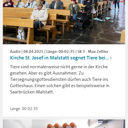
Audio | 08.04.2025 | Länge: 00:02:35 | SR 3 - Max Zettler
Kirche St. Josef in Malstatt segnet Tiere bei...
Tiere sind normalerweise nicht gerne in der Kirche
gesehen. Aber es gibt Ausnahmen: Zu
Tiersegnungsgottesdiensten dürfen auch Tiere ins
Gotteshaus. Einen solchen gibt es beispielsweise in
Saarbrücken-Malstatt.
Länge: 00:02:35