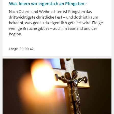
Was feiern wir eigentlich an Pfingsten
Nach Ostern und Weihnachten ist Pfingsten das
drittwichtigste christliche Fest – und doch ist kaum
bekannt, was genau da eigentlich gefeiert wird. Einige
wenige Bräuche gibt es – auch im Saarland und der
Region.
Länge: 00:00:42