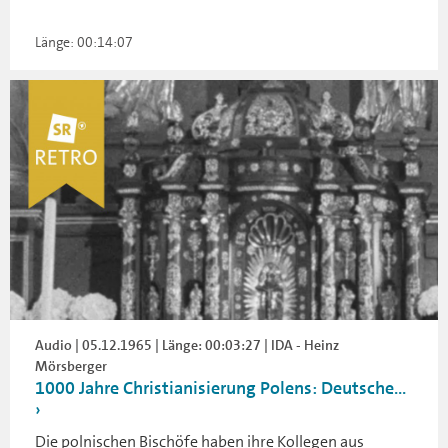
Länge: 00:14:07
Audio | 05.12.1965 | Länge: 00:03:27 | IDA - Heinz
Mörsberger
1000 Jahre Christianisierung Polens: Deutsche...
Die polnischen Bischöfe haben ihre Kollegen aus