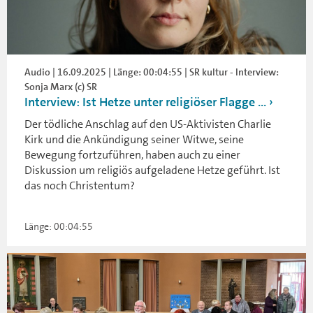
Audio | 16.09.2025 | Länge: 00:04:55 | SR kultur - Interview:
Sonja Marx (c) SR
Interview: Ist Hetze unter religiöser Flagge ...
Der tödliche Anschlag auf den US-Aktivisten Charlie
Kirk und die Ankündigung seiner Witwe, seine
Bewegung fortzuführen, haben auch zu einer
Diskussion um religiös aufgeladene Hetze geführt. Ist
das noch Christentum?
Länge: 00:04:55