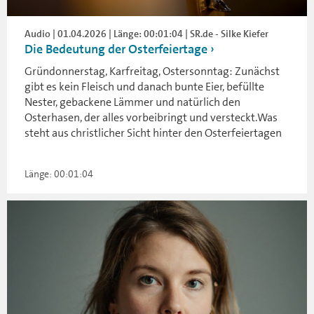
Audio | 01.04.2026 | Länge: 00:01:04 | SR.de - Silke Kiefer
Die Bedeutung der Osterfeiertage
Gründonnerstag, Karfreitag, Ostersonntag: Zunächst
gibt es kein Fleisch und danach bunte Eier, befüllte
Nester, gebackene Lämmer und natürlich den
Osterhasen, der alles vorbeibringt und versteckt.Was
steht aus christlicher Sicht hinter den Osterfeiertagen
Länge: 00:01:04