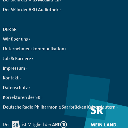
Der SR in der ARD Audiothek
DER SR
Wir über uns
Unternehmenskommunikation
Job & Karriere
Impressum
Kontakt
Datenschutz
Korrekturen des SR
Deutsche Radio Philharmonie Saarbrücken Kaiserslautern
Der
ist Mitglied der