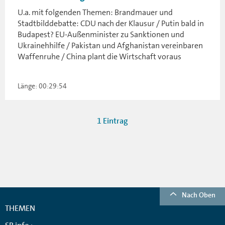
U.a. mit folgenden Themen: Brandmauer und
Stadtbilddebatte: CDU nach der Klausur / Putin bald in
Budapest? EU-Außenminister zu Sanktionen und
Ukrainehhilfe / Pakistan und Afghanistan vereinbaren
Waffenruhe / China plant die Wirtschaft voraus
Länge: 00:29:54
1 Eintrag
Nach Oben
THEMEN