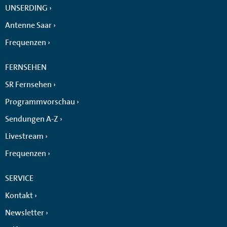
UNSERDING
Antenne Saar
Frequenzen
FERNSEHEN
SR Fernsehen
Programmvorschau
Sendungen A-Z
Livestream
Frequenzen
SERVICE
Kontakt
Newsletter