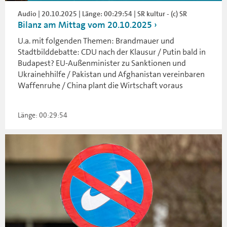
Audio | 20.10.2025 | Länge: 00:29:54 | SR kultur - (c) SR
Bilanz am Mittag vom 20.10.2025
U.a. mit folgenden Themen: Brandmauer und
Stadtbilddebatte: CDU nach der Klausur / Putin bald in
Budapest? EU-Außenminister zu Sanktionen und
Ukrainehhilfe / Pakistan und Afghanistan vereinbaren
Waffenruhe / China plant die Wirtschaft voraus
Länge: 00:29:54