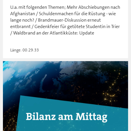
U.a. mit folgenden Themen; Mehr Abschiebungen nach
Afghanistan / Schuldenmachen für die Rüstung - wie
lange noch? / Brandmauer-Diskussion erneut
entbrannt / Gedenkfeier für getötete Studentin in Trier
/ Waldbrand an der Atlantikküste: Update
Länge: 00:29:33