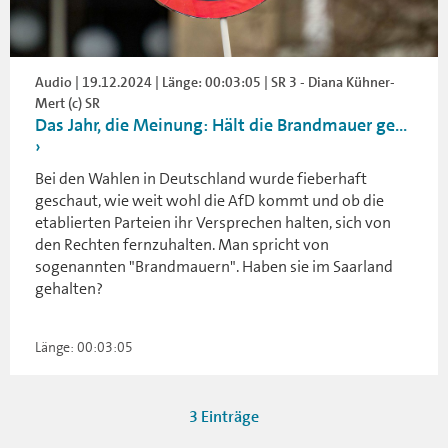
Audio | 19.12.2024 | Länge: 00:03:05 | SR 3 - Diana Kühner-
Mert (c) SR
Das Jahr, die Meinung: Hält die Brandmauer ge...
Bei den Wahlen in Deutschland wurde fieberhaft
geschaut, wie weit wohl die AfD kommt und ob die
etablierten Parteien ihr Versprechen halten, sich von
den Rechten fernzuhalten. Man spricht von
sogenannten "Brandmauern". Haben sie im Saarland
gehalten?
Länge: 00:03:05
3 Einträge