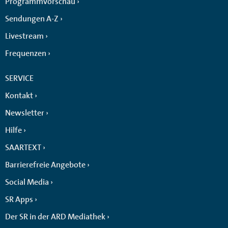
Programmvorschau
Sendungen A-Z
Livestream
Frequenzen
SERVICE
Kontakt
Newsletter
Hilfe
SAARTEXT
Barrierefreie Angebote
Social Media
SR Apps
Der SR in der ARD Mediathek