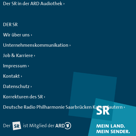
Der SR in der ARD Audiothek
DER SR
Wir über uns
Unternehmenskommunikation
Job & Karriere
Impressum
Kontakt
Datenschutz
Korrekturen des SR
Deutsche Radio Philharmonie Saarbrücken Kaiserslautern
Der
ist Mitglied der