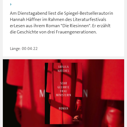
Am Dienstagabend liest die Spiegel-Bestsellerautorin
Hannah Häffner im Rahmen des Literaturfestivals
erLesen aus ihrem Roman "Die Riesinnen". Er erzählt
die Geschichte von drei Frauengenerationen.
Länge: 00:04:22