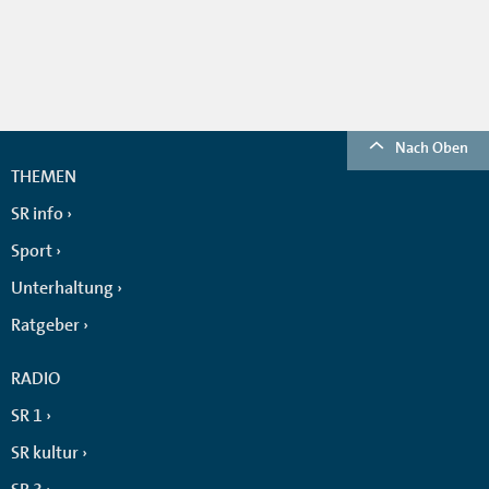
Nach Oben
THEMEN
SR info
Sport
Unterhaltung
Ratgeber
RADIO
SR 1
SR kultur