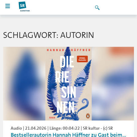
SCHLAGWORT: AUTORIN
Audio | 21.04.2026 | Länge: 00:04:22 | SR kultur - (c) SR
Bestsellerautorin Hannah Häffner zu Gast beim...