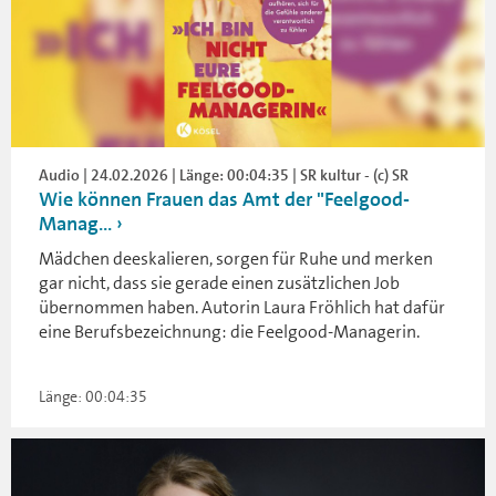
Audio | 24.02.2026 | Länge: 00:04:35 | SR kultur - (c) SR
Wie können Frauen das Amt der "Feelgood-
Manag...
Mädchen deeskalieren, sorgen für Ruhe und merken
gar nicht, dass sie gerade einen zusätzlichen Job
übernommen haben. Autorin Laura Fröhlich hat dafür
eine Berufsbezeichnung: die Feelgood-Managerin.
Länge: 00:04:35