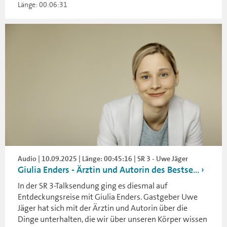
Länge: 00:06:31
Audio | 10.09.2025 | Länge: 00:45:16 | SR 3 - Uwe Jäger
Giulia Enders - Ärztin und Autorin des Bestse...
In der SR 3-Talksendung ging es diesmal auf
Entdeckungsreise mit Giulia Enders. Gastgeber Uwe
Jäger hat sich mit der Ärztin und Autorin über die
Dinge unterhalten, die wir über unseren Körper wissen