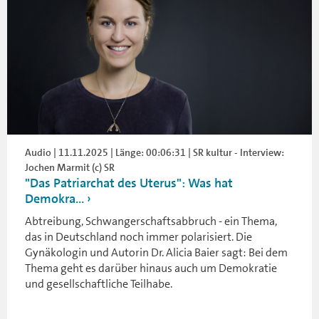
Audio | 11.11.2025 | Länge: 00:06:31 | SR kultur - Interview:
Jochen Marmit (c) SR
"Das Patriarchat des Uterus": Was hat
Demokra...
Abtreibung, Schwangerschaftsabbruch - ein Thema,
das in Deutschland noch immer polarisiert. Die
Gynäkologin und Autorin Dr. Alicia Baier sagt: Bei dem
Thema geht es darüber hinaus auch um Demokratie
und gesellschaftliche Teilhabe.