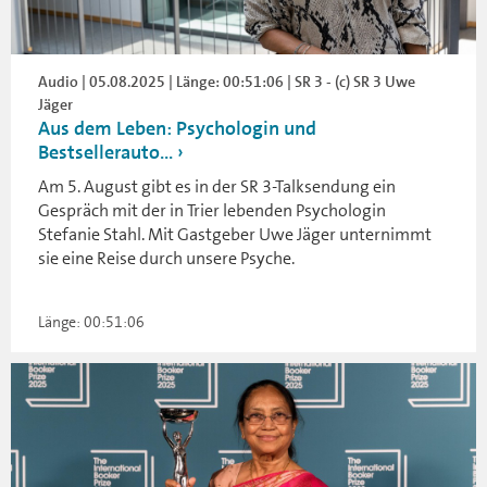
Audio | 05.08.2025 | Länge: 00:51:06 | SR 3 - (c) SR 3 Uwe
Jäger
Aus dem Leben: Psychologin und
Bestsellerauto...
Am 5. August gibt es in der SR 3-Talksendung ein
Gespräch mit der in Trier lebenden Psychologin
Stefanie Stahl. Mit Gastgeber Uwe Jäger unternimmt
sie eine Reise durch unsere Psyche.
Länge: 00:51:06