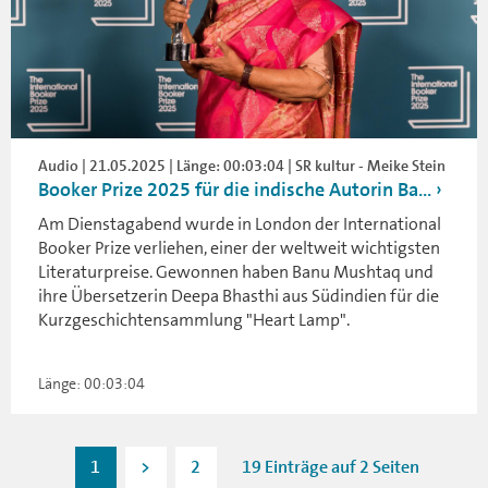
Audio | 21.05.2025 | Länge: 00:03:04 | SR kultur - Meike Stein
Booker Prize 2025 für die indische Autorin Ba...
Am Dienstagabend wurde in London der International
Booker Prize verliehen, einer der weltweit wichtigsten
Literaturpreise. Gewonnen haben Banu Mushtaq und
ihre Übersetzerin Deepa Bhasthi aus Südindien für die
Kurzgeschichtensammlung "Heart Lamp".
Länge: 00:03:04
1
>
2
19 Einträge auf 2 Seiten