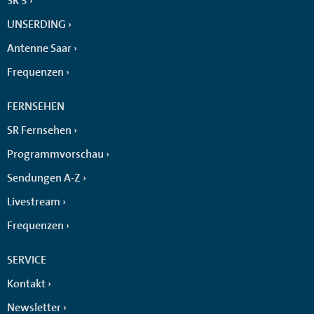
SR 3
UNSERDING
Antenne Saar
Frequenzen
FERNSEHEN
SR Fernsehen
Programmvorschau
Sendungen A-Z
Livestream
Frequenzen
SERVICE
Kontakt
Newsletter