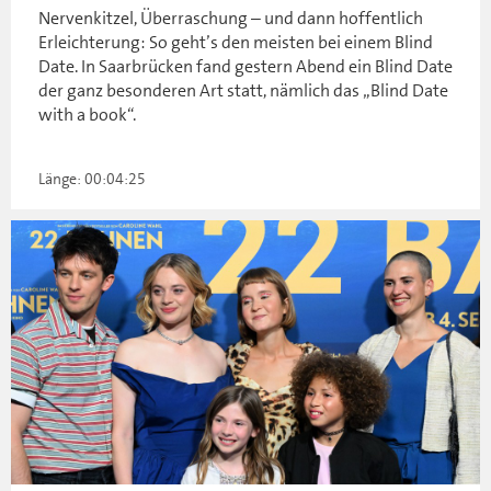
Nervenkitzel, Überraschung – und dann hoffentlich
Erleichterung: So geht’s den meisten bei einem Blind
Date. In Saarbrücken fand gestern Abend ein Blind Date
der ganz besonderen Art statt, nämlich das „Blind Date
with a book“.
Länge: 00:04:25