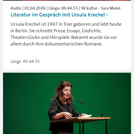
Audio | 01.04.2026 | Länge: 00:44:55 | SR kultur - Sara Maleš
Literatur im Gespräch mit Ursula Krechel
Ursula Krechel ist 1947 in Trier geboren und lebt heute
in Berlin. Sie schreibt Prosa, Essays, Gedichte,
Theaterstücke und Hörspiele. Bekannt wurde sie vor
allem durch ihre dokumentarischen Romane.
Länge: 00:44:55