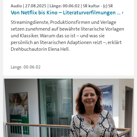
Audio | 27.08.2025 | Länge: 00:06:02 | SR kultur - (c) SR
Von Netflix bis Kino – Literaturverfilmungen ...
Streamingdienste, Produktionsfirmen und Verlage
setzen zunehmend auf bewährte literarische Vorlagen
und Klassiker. Warum das so ist – und was sie
persönlich an literarischen Adaptionen reizt –, erklärt
Drehbuchautorin Elena Hell.
Länge: 00:06:02