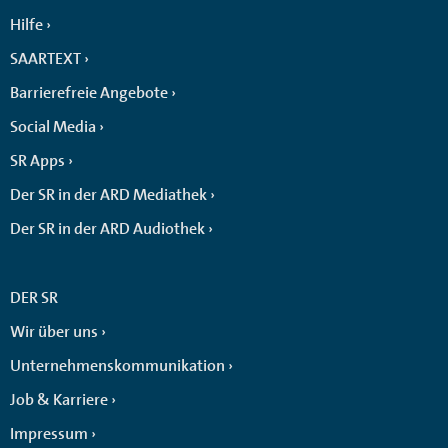
Hilfe
SAARTEXT
Barrierefreie Angebote
Social Media
SR Apps
Der SR in der ARD Mediathek
Der SR in der ARD Audiothek
DER SR
Wir über uns
Unternehmenskommunikation
Job & Karriere
Impressum