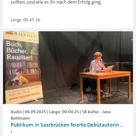
sollten, und wie es ihr nach dem Erfolg ging.
Länge: 00:45:16
Audio | 06.09.2025 | Länge: 00:04:25 | SR kultur - Jana
Bohlmann
Publikum in Saarbrücken feierte Debütautorin ...