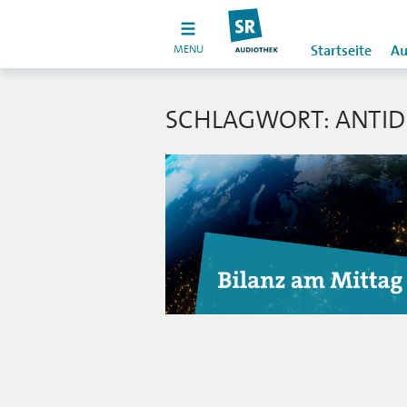
MENU
Startseite
Au
SCHLAGWORT: ANTID