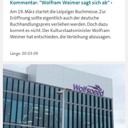
Kommentar: "Wolfram Weimer sagt sich ab"
Am 19. März startet die Leipziger Buchmesse. Zur
Eröffnung sollte eigentlich auch der deutsche
Buchhandlungspreis verliehen werden. Doch dazu
kommt es nicht. Der Kulturstaatsminister Wolfram
Weimer hat entschieden, die Verleihung abzusagen.
Länge: 00:03:09