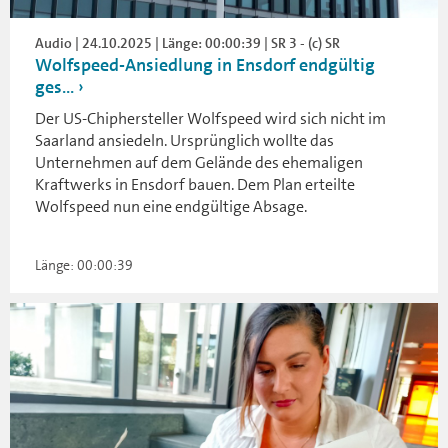
Audio | 24.10.2025 | Länge: 00:00:39 | SR 3 - (c) SR
Wolfspeed-Ansiedlung in Ensdorf endgültig
ges...
Der US-Chiphersteller Wolfspeed wird sich nicht im
Saarland ansiedeln. Ursprünglich wollte das
Unternehmen auf dem Gelände des ehemaligen
Kraftwerks in Ensdorf bauen. Dem Plan erteilte
Wolfspeed nun eine endgültige Absage.
Länge: 00:00:39