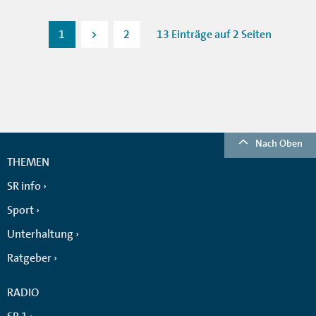
1
>
2
13 Einträge auf 2 Seiten
Nach Oben
THEMEN
SR info
Sport
Unterhaltung
Ratgeber
RADIO