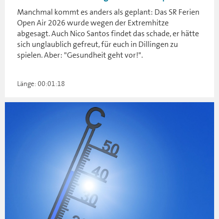
Manchmal kommt es anders als geplant: Das SR Ferien
Open Air 2026 wurde wegen der Extremhitze
abgesagt. Auch Nico Santos findet das schade, er hätte
sich unglaublich gefreut, für euch in Dillingen zu
spielen. Aber: "Gesundheit geht vor!".
Länge: 00:01:18