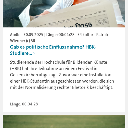
Audio | 30.09.2025 | Länge: 00:04:28 | SR kultur - Patrick
Wiermer (c) SR
Gab es politische Einflussnahme? HBK-
Studiere...
Studierende der Hochschule für Bildenden Künste
(HBK) hat ihre Teilnahme an einem Festival in
Gelsenkirchen abgesagt. Zuvor war eine Installation
einer HBK-Studentin ausgeschlossen worden, die sich
mit der Normalisierung rechter Rhetorik beschäftigt.
Länge: 00:04:28