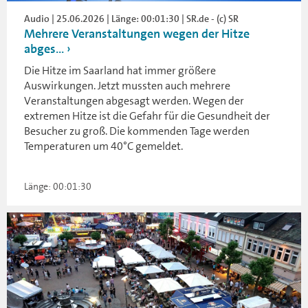
Audio | 25.06.2026 | Länge: 00:01:30 | SR.de - (c) SR
Mehrere Veranstaltungen wegen der Hitze
abges...
Die Hitze im Saarland hat immer größere
Auswirkungen. Jetzt mussten auch mehrere
Veranstaltungen abgesagt werden. Wegen der
extremen Hitze ist die Gefahr für die Gesundheit der
Besucher zu groß. Die kommenden Tage werden
Temperaturen um 40°C gemeldet.
Länge: 00:01:30