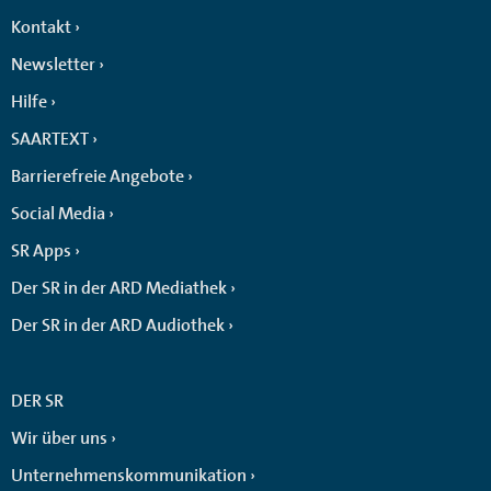
Kontakt
Newsletter
Hilfe
SAARTEXT
Barrierefreie Angebote
Social Media
SR Apps
Der SR in der ARD Mediathek
Der SR in der ARD Audiothek
DER SR
Wir über uns
Unternehmenskommunikation