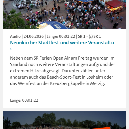
Audio | 24.06.2026 | Länge: 00:01:22 | SR 1 - (c) SR 1
Neunkircher Stadtfest und weitere Veranstaltu...
Neben dem SR Ferien Open Air am Freitag wurden im
Saarland noch weitere Veranstaltungen aufgrund der
extremen Hitze abgesagt. Darunter zählen unter
anderem auch das Beach-Sport-Fest in Losheim oder
das Weinfest an der Kreuzbergkapelle in Merzig.
Länge: 00:01:22