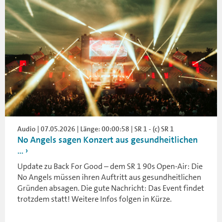
Audio | 07.05.2026 | Länge: 00:00:58 | SR 1 - (c) SR 1
No Angels sagen Konzert aus gesundheitlichen
...
Update zu Back For Good – dem SR 1 90s Open-Air: Die
No Angels müssen ihren Auftritt aus gesundheitlichen
Gründen absagen. Die gute Nachricht: Das Event findet
trotzdem statt! Weitere Infos folgen in Kürze.