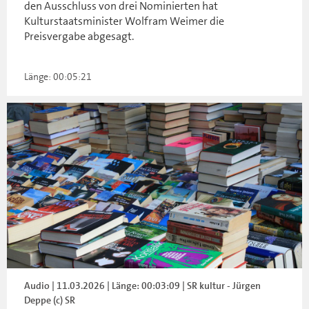
den Ausschluss von drei Nominierten hat
Kulturstaatsminister Wolfram Weimer die
Preisvergabe abgesagt.
Länge: 00:05:21
Audio | 11.03.2026 | Länge: 00:03:09 | SR kultur - Jürgen
Deppe (c) SR