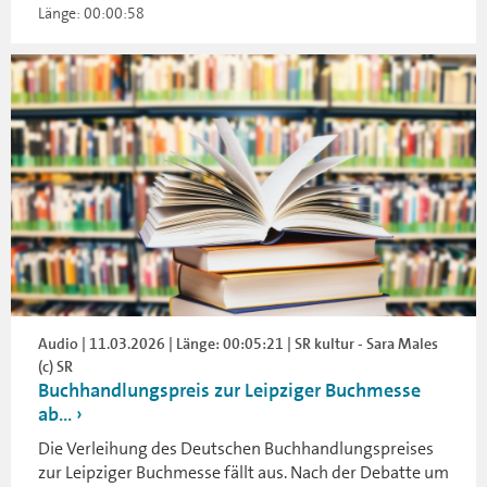
Länge: 00:00:58
Audio | 11.03.2026 | Länge: 00:05:21 | SR kultur - Sara Males
(c) SR
Buchhandlungspreis zur Leipziger Buchmesse
ab...
Die Verleihung des Deutschen Buchhandlungspreises
zur Leipziger Buchmesse fällt aus. Nach der Debatte um