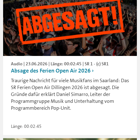
Audio | 23.06.2026 | Länge: 00:02:45 | SR 1 - (c) SR1
Absage des Ferien Open Air 2026
Traurige Nachricht für viele Musikfans im Saarland: Das
SR Ferien Open Air Dillingen 2026 ist abgesagt. Die
Gründe dafür erklärt Daniel Simarro, Leiter der
Programmgruppe Musik und Unterhaltung vom
Programmbereich Pop-Unit.
Länge: 00:02:45