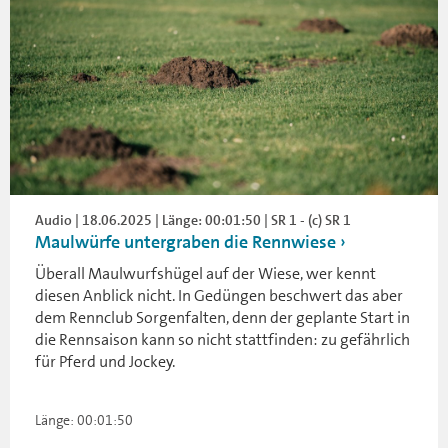
Audio | 18.06.2025 | Länge: 00:01:50 | SR 1 - (c) SR 1
Maulwürfe untergraben die Rennwiese
Überall Maulwurfshügel auf der Wiese, wer kennt
diesen Anblick nicht. In Gedüngen beschwert das aber
dem Rennclub Sorgenfalten, denn der geplante Start in
die Rennsaison kann so nicht stattfinden: zu gefährlich
für Pferd und Jockey.
Länge: 00:01:50