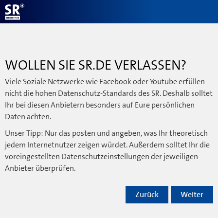
WOLLEN SIE SR.DE VERLASSEN?
Viele Soziale Netzwerke wie Facebook oder Youtube erfüllen
nicht die hohen Datenschutz-Standards des SR. Deshalb solltet
Ihr bei diesen Anbietern besonders auf Eure persönlichen
Daten achten.
Unser Tipp: Nur das posten und angeben, was Ihr theoretisch
jedem Internetnutzer zeigen würdet. Außerdem solltet Ihr die
voreingestellten Datenschutzeinstellungen der jeweiligen
Anbieter überprüfen.
Zurück
Weiter