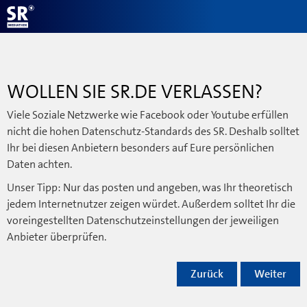
WOLLEN SIE SR.DE VERLASSEN?
Viele Soziale Netzwerke wie Facebook oder Youtube erfüllen
nicht die hohen Datenschutz-Standards des SR. Deshalb solltet
Ihr bei diesen Anbietern besonders auf Eure persönlichen
Daten achten.
Unser Tipp: Nur das posten und angeben, was Ihr theoretisch
jedem Internetnutzer zeigen würdet. Außerdem solltet Ihr die
voreingestellten Datenschutzeinstellungen der jeweiligen
Anbieter überprüfen.
Zurück
Weiter