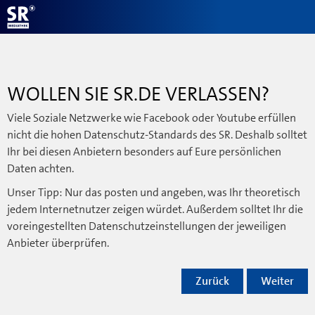
WOLLEN SIE SR.DE VERLASSEN?
Viele Soziale Netzwerke wie Facebook oder Youtube erfüllen
nicht die hohen Datenschutz-Standards des SR. Deshalb solltet
Ihr bei diesen Anbietern besonders auf Eure persönlichen
Daten achten.
Unser Tipp: Nur das posten und angeben, was Ihr theoretisch
jedem Internetnutzer zeigen würdet. Außerdem solltet Ihr die
voreingestellten Datenschutzeinstellungen der jeweiligen
Anbieter überprüfen.
Zurück
Weiter