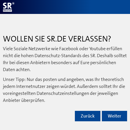
WOLLEN SIE SR.DE VERLASSEN?
Viele Soziale Netzwerke wie Facebook oder Youtube erfüllen
nicht die hohen Datenschutz-Standards des SR. Deshalb solltet
Ihr bei diesen Anbietern besonders auf Eure persönlichen
Daten achten.
Unser Tipp: Nur das posten und angeben, was Ihr theoretisch
jedem Internetnutzer zeigen würdet. Außerdem solltet Ihr die
voreingestellten Datenschutzeinstellungen der jeweiligen
Anbieter überprüfen.
Zurück
Weiter