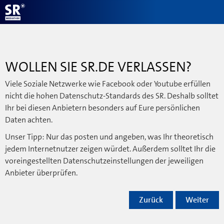
WOLLEN SIE SR.DE VERLASSEN?
Viele Soziale Netzwerke wie Facebook oder Youtube erfüllen
nicht die hohen Datenschutz-Standards des SR. Deshalb solltet
Ihr bei diesen Anbietern besonders auf Eure persönlichen
Daten achten.
Unser Tipp: Nur das posten und angeben, was Ihr theoretisch
jedem Internetnutzer zeigen würdet. Außerdem solltet Ihr die
voreingestellten Datenschutzeinstellungen der jeweiligen
Anbieter überprüfen.
Zurück
Weiter