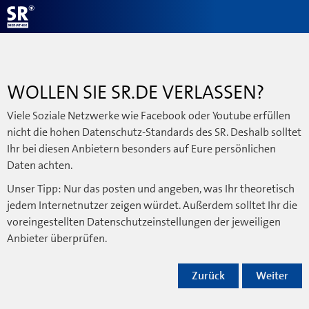
WOLLEN SIE SR.DE VERLASSEN?
Viele Soziale Netzwerke wie Facebook oder Youtube erfüllen
nicht die hohen Datenschutz-Standards des SR. Deshalb solltet
Ihr bei diesen Anbietern besonders auf Eure persönlichen
Daten achten.
Unser Tipp: Nur das posten und angeben, was Ihr theoretisch
jedem Internetnutzer zeigen würdet. Außerdem solltet Ihr die
voreingestellten Datenschutzeinstellungen der jeweiligen
Anbieter überprüfen.
Zurück
Weiter