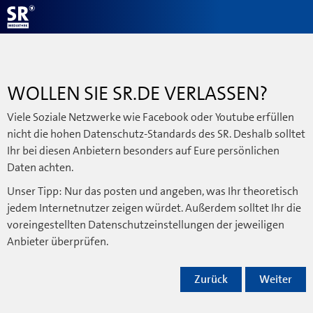
WOLLEN SIE SR.DE VERLASSEN?
Viele Soziale Netzwerke wie Facebook oder Youtube erfüllen
nicht die hohen Datenschutz-Standards des SR. Deshalb solltet
Ihr bei diesen Anbietern besonders auf Eure persönlichen
Daten achten.
Unser Tipp: Nur das posten und angeben, was Ihr theoretisch
jedem Internetnutzer zeigen würdet. Außerdem solltet Ihr die
voreingestellten Datenschutzeinstellungen der jeweiligen
Anbieter überprüfen.
Zurück
Weiter