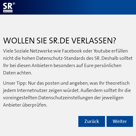
WOLLEN SIE SR.DE VERLASSEN?
Viele Soziale Netzwerke wie Facebook oder Youtube erfüllen
nicht die hohen Datenschutz-Standards des SR. Deshalb solltet
Ihr bei diesen Anbietern besonders auf Eure persönlichen
Daten achten.
Unser Tipp: Nur das posten und angeben, was Ihr theoretisch
jedem Internetnutzer zeigen würdet. Außerdem solltet Ihr die
voreingestellten Datenschutzeinstellungen der jeweiligen
Anbieter überprüfen.
Zurück
Weiter