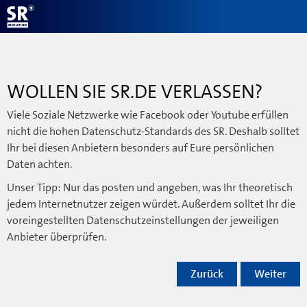
WOLLEN SIE SR.DE VERLASSEN?
Viele Soziale Netzwerke wie Facebook oder Youtube erfüllen
nicht die hohen Datenschutz-Standards des SR. Deshalb solltet
Ihr bei diesen Anbietern besonders auf Eure persönlichen
Daten achten.
Unser Tipp: Nur das posten und angeben, was Ihr theoretisch
jedem Internetnutzer zeigen würdet. Außerdem solltet Ihr die
voreingestellten Datenschutzeinstellungen der jeweiligen
Anbieter überprüfen.
Zurück
Weiter