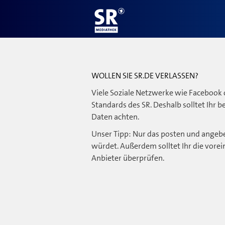
WOLLEN SIE SR.DE VERLASSEN?
Viele Soziale Netzwerke wie Facebook 
Standards des SR. Deshalb solltet Ihr 
Daten achten.
Unser Tipp: Nur das posten und angebe
würdet. Außerdem solltet Ihr die vorei
Anbieter überprüfen.