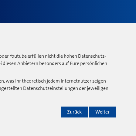
oder Youtube erfüllen nicht die hohen Datenschutz-
bei diesen Anbietern besonders auf Eure persönlichen
n, was Ihr theoretisch jedem Internetnutzer zeigen
ngestellten Datenschutzeinstellungen der jeweiligen
Zurück
Weiter