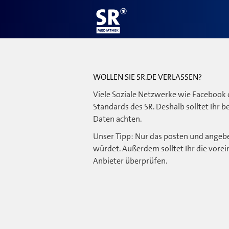
WOLLEN SIE SR.DE VERLASSEN?
Viele Soziale Netzwerke wie Facebook 
Standards des SR. Deshalb solltet Ihr 
Daten achten.
Unser Tipp: Nur das posten und angebe
würdet. Außerdem solltet Ihr die vorei
Anbieter überprüfen.