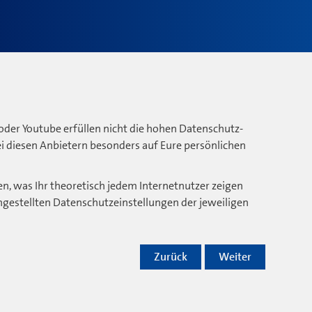
oder Youtube erfüllen nicht die hohen Datenschutz-
bei diesen Anbietern besonders auf Eure persönlichen
n, was Ihr theoretisch jedem Internetnutzer zeigen
ngestellten Datenschutzeinstellungen der jeweiligen
Zurück
Weiter