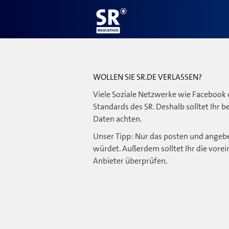
WOLLEN SIE SR.DE VERLASSEN?
Viele Soziale Netzwerke wie Facebook 
Standards des SR. Deshalb solltet Ihr 
Daten achten.
Unser Tipp: Nur das posten und angebe
würdet. Außerdem solltet Ihr die vorei
Anbieter überprüfen.