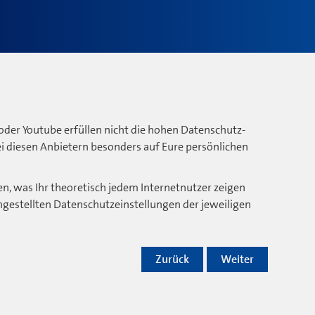
oder Youtube erfüllen nicht die hohen Datenschutz-
bei diesen Anbietern besonders auf Eure persönlichen
n, was Ihr theoretisch jedem Internetnutzer zeigen
ngestellten Datenschutzeinstellungen der jeweiligen
Zurück
Weiter