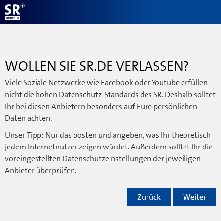
WOLLEN SIE SR.DE VERLASSEN?
Viele Soziale Netzwerke wie Facebook oder Youtube erfüllen
nicht die hohen Datenschutz-Standards des SR. Deshalb solltet
Ihr bei diesen Anbietern besonders auf Eure persönlichen
Daten achten.
Unser Tipp: Nur das posten und angeben, was Ihr theoretisch
jedem Internetnutzer zeigen würdet. Außerdem solltet Ihr die
voreingestellten Datenschutzeinstellungen der jeweiligen
Anbieter überprüfen.
Zurück
Weiter