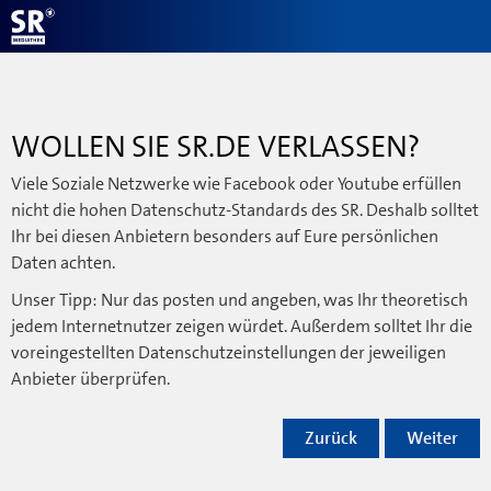
WOLLEN SIE SR.DE VERLASSEN?
Viele Soziale Netzwerke wie Facebook oder Youtube erfüllen
nicht die hohen Datenschutz-Standards des SR. Deshalb solltet
Ihr bei diesen Anbietern besonders auf Eure persönlichen
Daten achten.
Unser Tipp: Nur das posten und angeben, was Ihr theoretisch
jedem Internetnutzer zeigen würdet. Außerdem solltet Ihr die
voreingestellten Datenschutzeinstellungen der jeweiligen
Anbieter überprüfen.
Zurück
Weiter