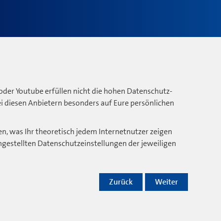
oder Youtube erfüllen nicht die hohen Datenschutz-
bei diesen Anbietern besonders auf Eure persönlichen
n, was Ihr theoretisch jedem Internetnutzer zeigen
ngestellten Datenschutzeinstellungen der jeweiligen
Zurück
Weiter