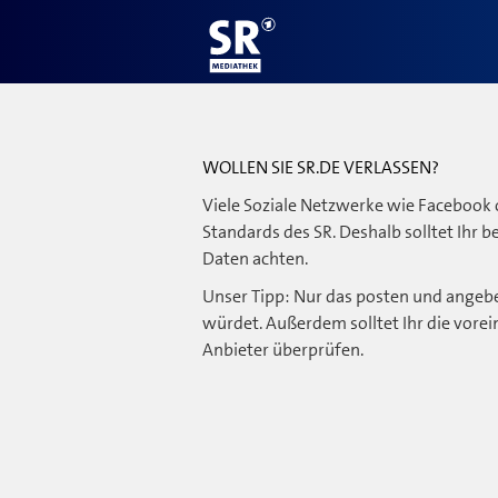
WOLLEN SIE SR.DE VERLASSEN?
Viele Soziale Netzwerke wie Facebook 
Standards des SR. Deshalb solltet Ihr 
Daten achten.
Unser Tipp: Nur das posten und angebe
würdet. Außerdem solltet Ihr die vorei
Anbieter überprüfen.