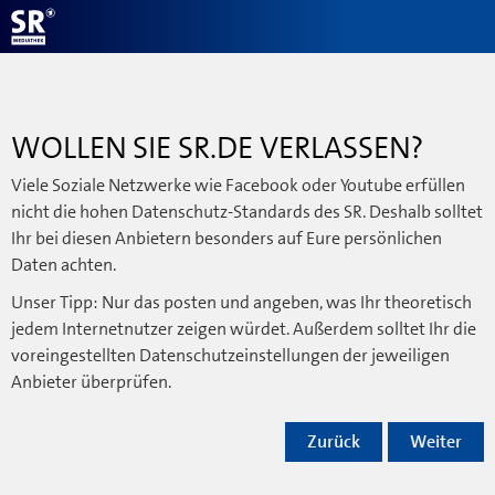
WOLLEN SIE SR.DE VERLASSEN?
Viele Soziale Netzwerke wie Facebook oder Youtube erfüllen
nicht die hohen Datenschutz-Standards des SR. Deshalb solltet
Ihr bei diesen Anbietern besonders auf Eure persönlichen
Daten achten.
Unser Tipp: Nur das posten und angeben, was Ihr theoretisch
jedem Internetnutzer zeigen würdet. Außerdem solltet Ihr die
voreingestellten Datenschutzeinstellungen der jeweiligen
Anbieter überprüfen.
Zurück
Weiter