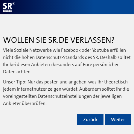
WOLLEN SIE SR.DE VERLASSEN?
Viele Soziale Netzwerke wie Facebook oder Youtube erfüllen
nicht die hohen Datenschutz-Standards des SR. Deshalb solltet
Ihr bei diesen Anbietern besonders auf Eure persönlichen
Daten achten.
Unser Tipp: Nur das posten und angeben, was Ihr theoretisch
jedem Internetnutzer zeigen würdet. Außerdem solltet Ihr die
voreingestellten Datenschutzeinstellungen der jeweiligen
Anbieter überprüfen.
Zurück
Weiter