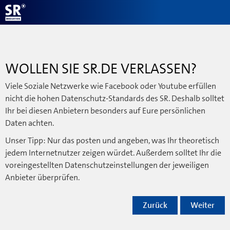
WOLLEN SIE SR.DE VERLASSEN?
Viele Soziale Netzwerke wie Facebook oder Youtube erfüllen
nicht die hohen Datenschutz-Standards des SR. Deshalb solltet
Ihr bei diesen Anbietern besonders auf Eure persönlichen
Daten achten.
Unser Tipp: Nur das posten und angeben, was Ihr theoretisch
jedem Internetnutzer zeigen würdet. Außerdem solltet Ihr die
voreingestellten Datenschutzeinstellungen der jeweiligen
Anbieter überprüfen.
Zurück
Weiter