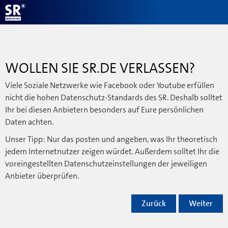
WOLLEN SIE SR.DE VERLASSEN?
Viele Soziale Netzwerke wie Facebook oder Youtube erfüllen
nicht die hohen Datenschutz-Standards des SR. Deshalb solltet
Ihr bei diesen Anbietern besonders auf Eure persönlichen
Daten achten.
Unser Tipp: Nur das posten und angeben, was Ihr theoretisch
jedem Internetnutzer zeigen würdet. Außerdem solltet Ihr die
voreingestellten Datenschutzeinstellungen der jeweiligen
Anbieter überprüfen.
Zurück
Weiter