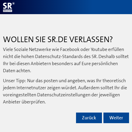
WOLLEN SIE SR.DE VERLASSEN?
Viele Soziale Netzwerke wie Facebook oder Youtube erfüllen
nicht die hohen Datenschutz-Standards des SR. Deshalb solltet
Ihr bei diesen Anbietern besonders auf Eure persönlichen
Daten achten.
Unser Tipp: Nur das posten und angeben, was Ihr theoretisch
jedem Internetnutzer zeigen würdet. Außerdem solltet Ihr die
voreingestellten Datenschutzeinstellungen der jeweiligen
Anbieter überprüfen.
Zurück
Weiter