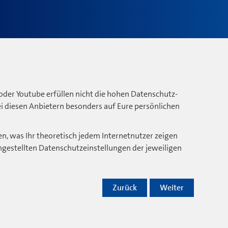
oder Youtube erfüllen nicht die hohen Datenschutz-
bei diesen Anbietern besonders auf Eure persönlichen
n, was Ihr theoretisch jedem Internetnutzer zeigen
ngestellten Datenschutzeinstellungen der jeweiligen
Zurück
Weiter