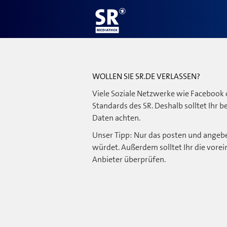
WOLLEN SIE SR.DE VERLASSEN?
Viele Soziale Netzwerke wie Facebook 
Standards des SR. Deshalb solltet Ihr 
Daten achten.
Unser Tipp: Nur das posten und angebe
würdet. Außerdem solltet Ihr die vorei
Anbieter überprüfen.