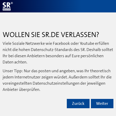
WOLLEN SIE SR.DE VERLASSEN?
Viele Soziale Netzwerke wie Facebook oder Youtube erfüllen
nicht die hohen Datenschutz-Standards des SR. Deshalb solltet
Ihr bei diesen Anbietern besonders auf Eure persönlichen
Daten achten.
Unser Tipp: Nur das posten und angeben, was Ihr theoretisch
jedem Internetnutzer zeigen würdet. Außerdem solltet Ihr die
voreingestellten Datenschutzeinstellungen der jeweiligen
Anbieter überprüfen.
Zurück
Weiter