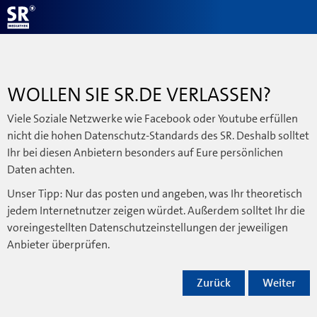
WOLLEN SIE SR.DE VERLASSEN?
Viele Soziale Netzwerke wie Facebook oder Youtube erfüllen
nicht die hohen Datenschutz-Standards des SR. Deshalb solltet
Ihr bei diesen Anbietern besonders auf Eure persönlichen
Daten achten.
Unser Tipp: Nur das posten und angeben, was Ihr theoretisch
jedem Internetnutzer zeigen würdet. Außerdem solltet Ihr die
voreingestellten Datenschutzeinstellungen der jeweiligen
Anbieter überprüfen.
Zurück
Weiter